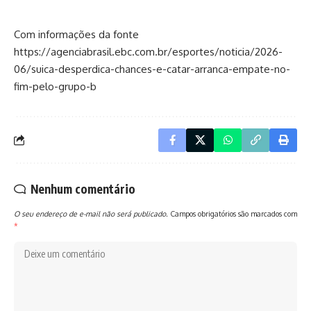
Com informações da fonte
https://agenciabrasil.ebc.com.br/esportes/noticia/2026-
06/suica-desperdica-chances-e-catar-arranca-empate-no-
fim-pelo-grupo-b
Nenhum comentário
O seu endereço de e-mail não será publicado.
Campos obrigatórios são marcados com
*