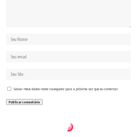
Salvar meus dados neste navegador para a próxima vez que eu comentar.