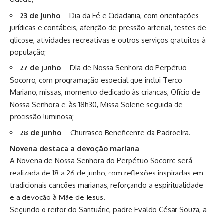
23 de junho
– Dia da Fé e Cidadania, com orientações
jurídicas e contábeis, aferição de pressão arterial, testes de
glicose, atividades recreativas e outros serviços gratuitos à
população;
27 de junho
– Dia de Nossa Senhora do Perpétuo
Socorro, com programação especial que inclui Terço
Mariano, missas, momento dedicado às crianças, Ofício de
Nossa Senhora e, às 18h30, Missa Solene seguida de
procissão luminosa;
28 de junho
– Churrasco Beneficente da Padroeira.
Novena destaca a devoção mariana
A Novena de Nossa Senhora do Perpétuo Socorro será
realizada de 18 a 26 de junho, com reflexões inspiradas em
tradicionais canções marianas, reforçando a espiritualidade
e a devoção à Mãe de Jesus.
Segundo o reitor do Santuário, padre Evaldo César Souza, a