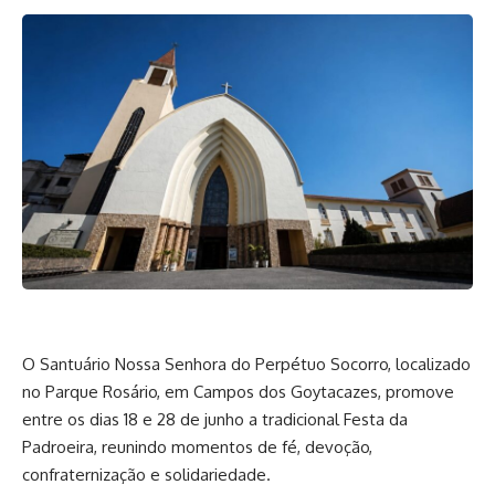
O Santuário Nossa Senhora do Perpétuo Socorro, localizado
no Parque Rosário, em Campos dos Goytacazes, promove
entre os dias 18 e 28 de junho a tradicional Festa da
Padroeira, reunindo momentos de fé, devoção,
confraternização e solidariedade.