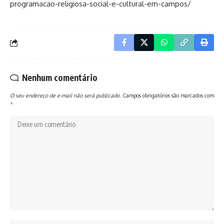
programacao-religiosa-social-e-cultural-em-campos/
Nenhum comentário
O seu endereço de e-mail não será publicado.
Campos obrigatórios são marcados com
*