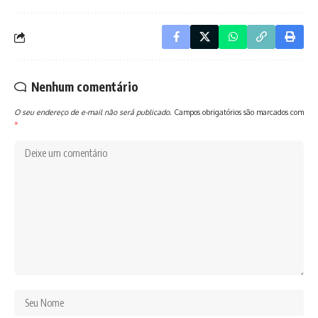
Nenhum comentário
O seu endereço de e-mail não será publicado.
Campos obrigatórios são marcados com
*