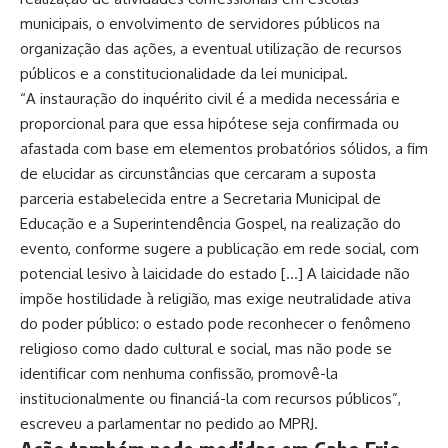
municipais, o envolvimento de servidores públicos na
organização das ações, a eventual utilização de recursos
públicos e a constitucionalidade da lei municipal.
“A instauração do inquérito civil é a medida necessária e
proporcional para que essa hipótese seja confirmada ou
afastada com base em elementos probatórios sólidos, a fim
de elucidar as circunstâncias que cercaram a suposta
parceria estabelecida entre a Secretaria Municipal de
Educação e a Superintendência Gospel, na realização do
evento, conforme sugere a publicação em rede social, com
potencial lesivo à laicidade do estado […] A laicidade não
impõe hostilidade à religião, mas exige neutralidade ativa
do poder público: o estado pode reconhecer o fenômeno
religioso como dado cultural e social, mas não pode se
identificar com nenhuma confissão, promovê-la
institucionalmente ou financiá-la com recursos públicos”,
escreveu a parlamentar no pedido ao MPRJ.