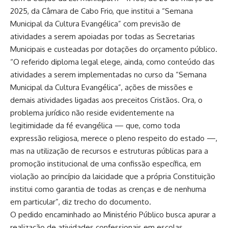
2025, da Câmara de Cabo Frio, que institui a “Semana
Municipal da Cultura Evangélica” com previsão de
atividades a serem apoiadas por todas as Secretarias
Municipais e custeadas por dotações do orçamento público.
“O referido diploma legal elege, ainda, como conteúdo das
atividades a serem implementadas no curso da “Semana
Municipal da Cultura Evangélica”, ações de missões e
demais atividades ligadas aos preceitos Cristãos. Ora, o
problema jurídico não reside evidentemente na
legitimidade da fé evangélica — que, como toda
expressão religiosa, merece o pleno respeito do estado —,
mas na utilização de recursos e estruturas públicas para a
promoção institucional de uma confissão específica, em
violação ao princípio da laicidade que a própria Constituição
institui como garantia de todas as crenças e de nenhuma
em particular”, diz trecho do documento.
O pedido encaminhado ao Ministério Público busca apurar a
realização de atividades confessionais em escolas