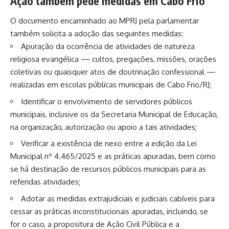
Ação também pede medidas em Cabo Frio
O documento encaminhado ao MPRJ pela parlamentar
também solicita a adoção das seguintes medidas:
Apuração da ocorrência de atividades de natureza
religiosa evangélica — cultos, pregações, missões, orações
coletivas ou quaisquer atos de doutrinação confessional —
realizadas em escolas públicas municipais de Cabo Frio/RJ;
Identificar o envolvimento de servidores públicos
municipais, inclusive os da Secretaria Municipal de Educação,
na organização, autorização ou apoio a tais atividades;
Verificar a existência de nexo entre a edição da Lei
Municipal nº 4.465/2025 e as práticas apuradas, bem como
se há destinação de recursos públicos municipais para as
referidas atividades;
Adotar as medidas extrajudiciais e judiciais cabíveis para
cessar as práticas inconstitucionais apuradas, incluindo, se
for o caso, a propositura de Ação Civil Pública e a