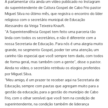
A parlamentar cita ainda um vídeo publicado no Instagram
do superintendente de Cultura Gospel de Cabo Frio pastor
Miguel Silva no último mês, que registra o encontro do líder
religioso com o secretário municipal de Educação
Alessandro da Veiga Teixeira Knauft.
“A Superintendência Gospel tem feito uma parceria tão
linda com todos os secretários, e não é diferente com a
nossa Secretaria de Educação. Para nós é uma alegria muito
grande, no segmento Gospel, poder ter uma atenção, um
carinho tão especial que você sempre tem dado, com todos
de forma geral, mas também com a gente”, disse o pastor.
Ainda no vídeo, o secretário retribuiu os elogios proferidos
por Miguel Silva.
“Meu amigo, é um prazer te receber aqui na Secretaria de
Educação, sempre com pautas que agregam muito para a
gestão da educação, para a gestão do município de Cabo
Frio, com o olhar sensível que você tem na condição de
superintendente, na condição também de liderança