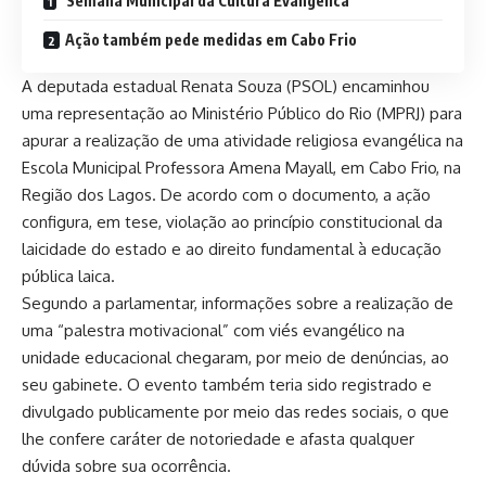
‘Semana Municipal da Cultura Evangélica’
Ação também pede medidas em Cabo Frio
A deputada estadual Renata Souza (PSOL) encaminhou
uma representação ao Ministério Público do Rio (MPRJ) para
apurar a realização de uma atividade religiosa evangélica na
Escola Municipal Professora Amena Mayall, em Cabo Frio, na
Região dos Lagos. De acordo com o documento, a ação
configura, em tese, violação ao princípio constitucional da
laicidade do estado e ao direito fundamental à educação
pública laica.
Segundo a parlamentar, informações sobre a realização de
uma “palestra motivacional” com viés evangélico na
unidade educacional chegaram, por meio de denúncias, ao
seu gabinete. O evento também teria sido registrado e
divulgado publicamente por meio das redes sociais, o que
lhe confere caráter de notoriedade e afasta qualquer
dúvida sobre sua ocorrência.