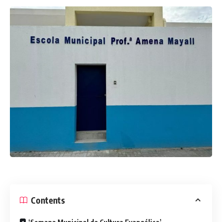
Contents