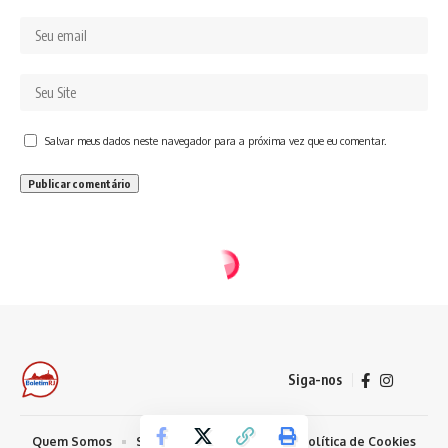
Salvar meus dados neste navegador para a próxima vez que eu comentar.
Siga-nos
Quem Somos
Sobre Nosso Conteúdo
Política de Cookies