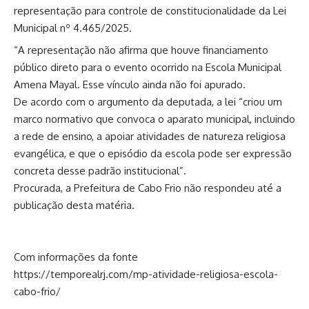
representação para controle de constitucionalidade da Lei
Municipal nº 4.465/2025.
“A representação não afirma que houve financiamento
público direto para o evento ocorrido na Escola Municipal
Amena Mayal. Esse vínculo ainda não foi apurado.
De acordo com o argumento da deputada, a lei “criou um
marco normativo que convoca o aparato municipal, incluindo
a rede de ensino, a apoiar atividades de natureza religiosa
evangélica, e que o episódio da escola pode ser expressão
concreta desse padrão institucional”.
Procurada, a Prefeitura de Cabo Frio não respondeu até a
publicação desta matéria.
Com informações da fonte
https://temporealrj.com/mp-atividade-religiosa-escola-
cabo-frio/