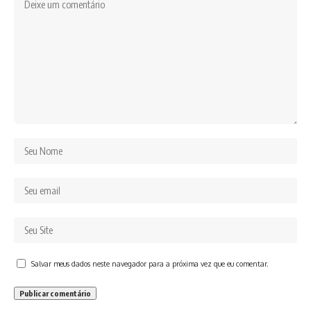
Salvar meus dados neste navegador para a próxima vez que eu comentar.