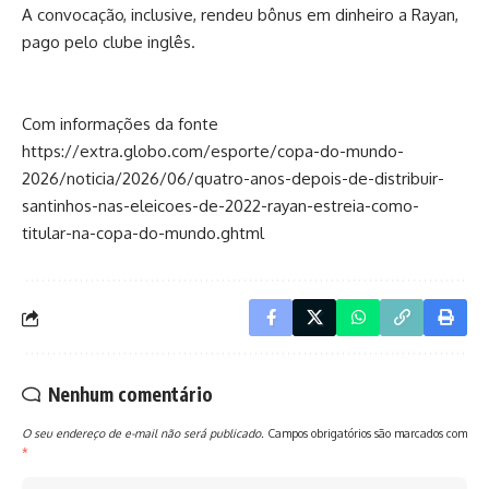
A convocação, inclusive, rendeu bônus em dinheiro a Rayan,
pago pelo clube inglês.
Com informações da fonte
https://extra.globo.com/esporte/copa-do-mundo-
2026/noticia/2026/06/quatro-anos-depois-de-distribuir-
santinhos-nas-eleicoes-de-2022-rayan-estreia-como-
titular-na-copa-do-mundo.ghtml
Nenhum comentário
O seu endereço de e-mail não será publicado.
Campos obrigatórios são marcados com
*