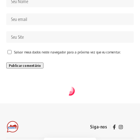
Salvar meus dados neste navegador para a próxima vez que eu comentar.
Siga-nos