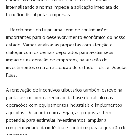
internalizando a norma impede a aplicação imediata do
benefício fiscal pelas empresas.
– Recebemos da Firjan uma série de contribuições
importantes para o desenvolvimento econômico do nosso
estado. Vamos analisar as propostas com atenção e
dialogar com os demais deputados para avaliar seus
impactos na geração de empregos, na atração de
investimentos e na arrecadação do estado – disse Douglas
Ruas.
A renovação de incentivos tributários também esteve na
pauta, assim como a redução da base de cálculo nas
operações com equipamentos industriais e implementos
agrícolas. De acordo com a Firjan, as propostas têm
potencial para estimular investimentos, ampliar a
competitividade da indústria e contribuir para a geração de