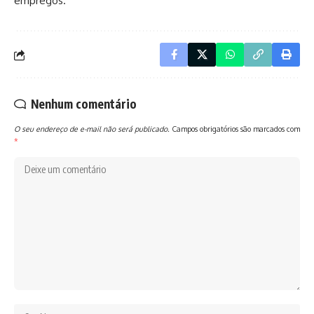
empregos.
Nenhum comentário
O seu endereço de e-mail não será publicado.
Campos obrigatórios são marcados com
*