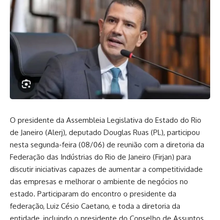
O presidente da Assembleia Legislativa do Estado do Rio
de Janeiro (Alerj), deputado Douglas Ruas (PL), participou
nesta segunda-feira (08/06) de reunião com a diretoria da
Federação das Indústrias do Rio de Janeiro (Firjan) para
discutir iniciativas capazes de aumentar a competitividade
das empresas e melhorar o ambiente de negócios no
estado. Participaram do encontro o presidente da
federação, Luiz Césio Caetano, e toda a diretoria da
entidade, incluindo o presidente do Conselho de Assuntos