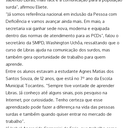
surda”, afirmou Eliete.
“Já somos referência nacional em inclusão da Pessoa com
Deficiência e vamos avançar ainda mais. Em maio, a
secretaria vai ganhar sede nova, moderna e equipada
dentro das normas de atendimento para as PCDs”, falou o
secretário da SMPD, Washington Uchôa, ressaltando que o
curso de Libras ajuda na comunicação dos surdos, mas
também gera oportunidade de trabalho para quem
aprende.
Entre os alunos estavam a estudante Agnes Matias dos
Santos Souza, de 12 anos, que está no 7º ano da Escola
Municipal Tocantins. “Sempre tive vontade de aprender
Libras. Já conheço até alguns sinais, pois pesquiso na
Internet, por curiosidade. Tenho certeza que esse
aprendizado pode fazer a diferença na vida das pessoas
surdas e também quando quiser entrar no mercado de
trabalho”.