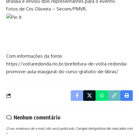
Brasília e enviou dois representantes para o evento.
Fotos de Cris Oliveira – Secom/PMVR.
Com informações da fonte
https://voltaredonda.rio.br/prefeitura-de-volta-redonda-
promove-aula-inaugural-do-curso-gratuito-de-libras/
Nenhum comentário
O seu endereço de e-mail não será publicado.
Campos obrigatórios são marcados com
*