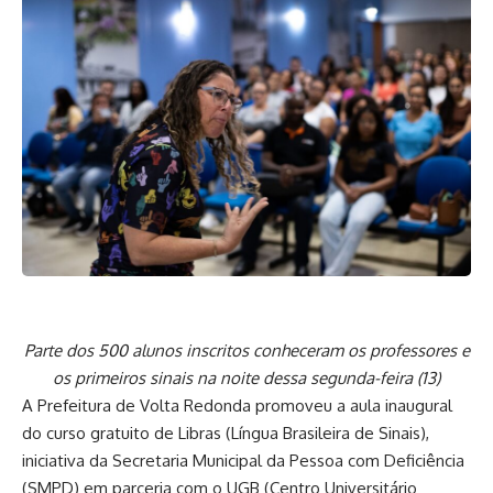
Parte dos 500 alunos inscritos conheceram os professores e
os primeiros sinais na noite dessa segunda-feira (13)
A Prefeitura de Volta Redonda promoveu a aula inaugural
do curso gratuito de Libras (Língua Brasileira de Sinais),
iniciativa da Secretaria Municipal da Pessoa com Deficiência
(SMPD) em parceria com o UGB (Centro Universitário