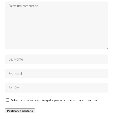
Salvar meus dados neste navegador para a próxima vez que eu comentar.