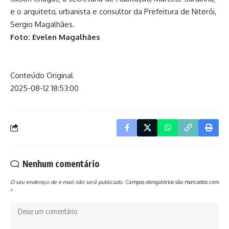
e o arquiteto, urbanista e consultor da Prefeitura de Niterói,
Sergio Magalhães.
Foto: Evelen Magalhães
Conteúdo Original
2025-08-12 18:53:00
Nenhum comentário
O seu endereço de e-mail não será publicado.
Campos obrigatórios são marcados com
*