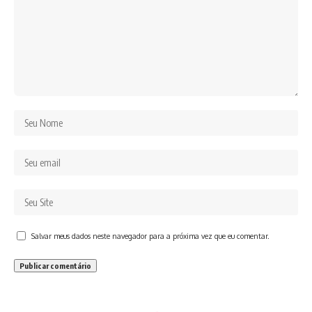
Salvar meus dados neste navegador para a próxima vez que eu comentar.