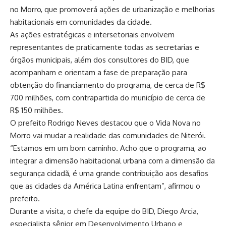
no Morro, que promoverá ações de urbanização e melhorias
habitacionais em comunidades da cidade.
As ações estratégicas e intersetoriais envolvem
representantes de praticamente todas as secretarias e
órgãos municipais, além dos consultores do BID, que
acompanham e orientam a fase de preparação para
obtenção do financiamento do programa, de cerca de R$
700 milhões, com contrapartida do município de cerca de
R$ 150 milhões.
O prefeito Rodrigo Neves destacou que o Vida Nova no
Morro vai mudar a realidade das comunidades de Niterói.
“Estamos em um bom caminho. Acho que o programa, ao
integrar a dimensão habitacional urbana com a dimensão da
segurança cidadã, é uma grande contribuição aos desafios
que as cidades da América Latina enfrentam”, afirmou o
prefeito.
Durante a visita, o chefe da equipe do BID, Diego Arcia,
especialista sênior em Desenvolvimento Urbano e