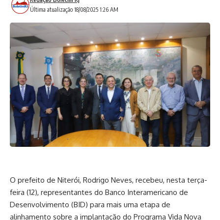
Última atualização 18/08/2025 1:26 AM
O prefeito de Niterói, Rodrigo Neves, recebeu, nesta terça-
feira (12), representantes do Banco Interamericano de
Desenvolvimento (BID) para mais uma etapa de
alinhamento sobre a implantação do Programa Vida Nova