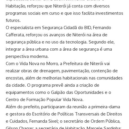
Habitação, reforçou que Niterói já conta com diversos
programas sociais em curso e que isso facilita investimentos
futuros.
O especialista em Segurança Cidadã do BID, Fernando
Cafferata, reforçou os avanços de Niterói na área de
segurança pública e no uso da tecnologia. Segundo ele,
integrar a área urbana com a área de segurança é uma
perspectiva moderna.
Com o Vida Nova no Morro, a Prefeitura de Niterói vai
realizar obras de drenagem, pavimentação, contenção de
encostas, além de melhorias habitacionais nas comunidades
da cidade. O programa prevê ainda a criação de
equipamentos como o Galpão das Oportunidades e o
Centro de Formação Popular Vida Nova.
Além do prefeito, participaram da reunião a primeira-dama
e gestora do Escritório de Políticas Transversais de Direitos
e Cuidados, Fernanda Sixel; o secretário de Ordem Pública,
Gilson Chagas; a secretária de Habitação, Marcele Sardinha;