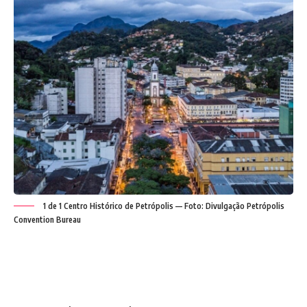
1 de 1 Centro Histórico de Petrópolis — Foto: Divulgação Petrópolis
Convention Bureau