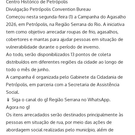
Centro Histórico de Petrópolis
Divulgação Petrópolis Convention Bureau
Começou nesta segunda-feira (1) a Campanha do Agasalho
2026, em Petrópolis, na Região Serrana do Rio. A iniciativa
tem como objetivo arrecadar roupas de frio, agasalhos,
cobertores e mantas para ajudar pessoas em situação de
vulnerabilidade durante o período de inverno.
Ao todo, serão disponibilizados 13 pontos de coleta
distribuídos em diferentes regiões da cidade ao longo de
todo o mês de junho.
A campanha é organizada pelo Gabinete da Cidadania de
Petrópolis, em parceria com a Secretaria de Assistência
Social.
📱 Siga o canal do g1 Região Serrana no WhatsApp.
Agora no g1
Os itens arrecadados serão destinados principalmente às
pessoas em situação de rua, por meio das ações de
abordagem social realizadas pelo município, além de