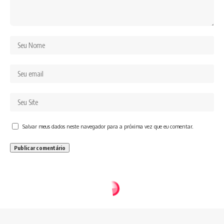
Salvar meus dados neste navegador para a próxima vez que eu comentar.