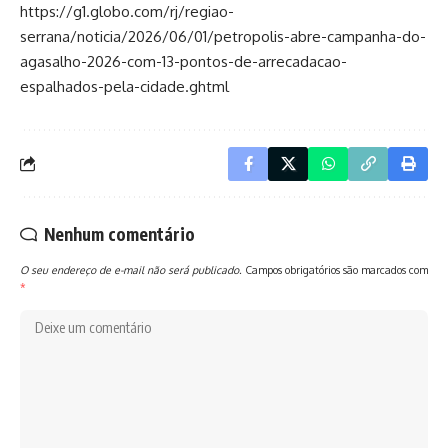
https://g1.globo.com/rj/regiao-
serrana/noticia/2026/06/01/petropolis-abre-campanha-do-
agasalho-2026-com-13-pontos-de-arrecadacao-
espalhados-pela-cidade.ghtml
Nenhum comentário
O seu endereço de e-mail não será publicado.
Campos obrigatórios são marcados com
*