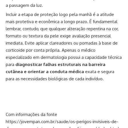
a passagem da luz.
Incluir a etapa de proteção logo pela manhã é a atitude
mais protetiva e econômica a longo prazo. É fundamental
lembrar, contudo, que qualquer alteração repentina na cor,
formato ou textura da pele exige avaliação presencial
imediata. Evite aplicar clareadores ou pomadas à base de
corticoide por conta própria. Apenas o médico
especializado em dermatologia possui a capacidade técnica
para
diagnosticar falhas estruturais na barreira
cutânea e orientar a conduta médica
exata e segura
para as necessidades biológicas de cada indivíduo.
Com informações da fonte
https://jovempan.com.br/saude/os-perigos-invisiveis-de-