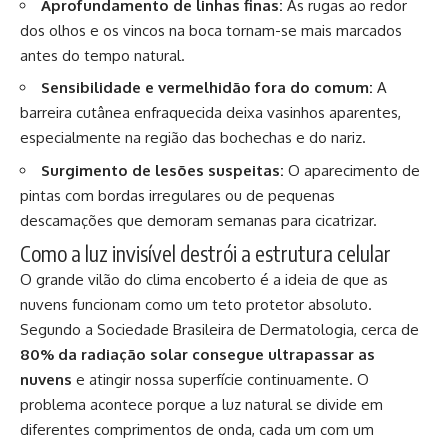
Aprofundamento de linhas finas:
As rugas ao redor
dos olhos e os vincos na boca tornam-se mais marcados
antes do tempo natural.
Sensibilidade e vermelhidão fora do comum:
A
barreira cutânea enfraquecida deixa vasinhos aparentes,
especialmente na região das bochechas e do nariz.
Surgimento de lesões suspeitas:
O aparecimento de
pintas com bordas irregulares ou de pequenas
descamações que demoram semanas para cicatrizar.
Como a luz invisível destrói a estrutura celular
O grande vilão do clima encoberto é a ideia de que as
nuvens funcionam como um teto protetor absoluto.
Segundo a Sociedade Brasileira de Dermatologia, cerca de
80% da radiação solar consegue ultrapassar as
nuvens
e atingir nossa superfície continuamente. O
problema acontece porque a luz natural se divide em
diferentes comprimentos de onda, cada um com um