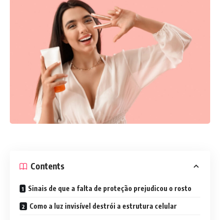
Contents
Sinais de que a falta de proteção prejudicou o rosto
Como a luz invisível destrói a estrutura celular