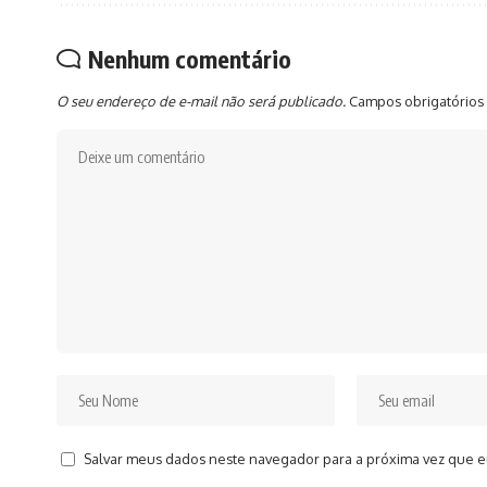
Nenhum comentário
O seu endereço de e-mail não será publicado.
Campos obrigatórios
Salvar meus dados neste navegador para a próxima vez que e