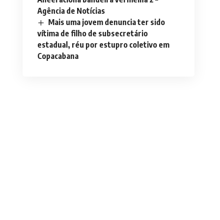
Agência de Notícias
Mais uma jovem denuncia ter sido
vítima de filho de subsecretário
estadual, réu por estupro coletivo em
Copacabana