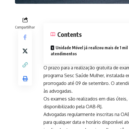
Compartilhar
Contents
Unidade Móvel já realizou mais de 1 mil
atendimentos
O prazo para a realização gratuita de e
programa Sesc Saúde Mulher, instalada em
prorrogado até 09 de setembro. O atendi
às advogadas.
Os exames são realizados em dias úteis, 
disponibilizado pela OAB-RJ.
Advogadas regularmente inscritas na OA
para qualquer data e horário disponível a