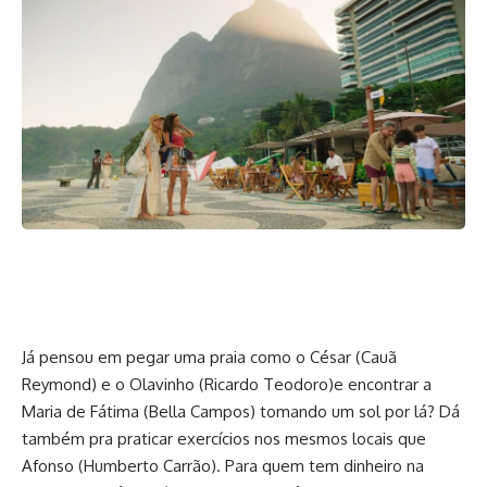
Já pensou em pegar uma praia como o César (Cauã
Reymond) e o Olavinho (Ricardo Teodoro)e encontrar a
Maria de Fátima (Bella Campos) tomando um sol por lá? Dá
também pra praticar exercícios nos mesmos locais que
Afonso (Humberto Carrão). Para quem tem dinheiro na