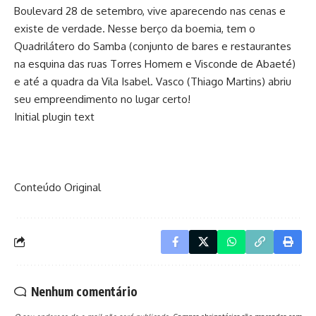
Boulevard 28 de setembro, vive aparecendo nas cenas e
existe de verdade. Nesse berço da boemia, tem o
Quadrilátero do Samba (conjunto de bares e restaurantes
na esquina das ruas Torres Homem e Visconde de Abaeté)
e até a quadra da Vila Isabel. Vasco (Thiago Martins) abriu
seu empreendimento no lugar certo!
Initial plugin text
Conteúdo Original
Nenhum comentário