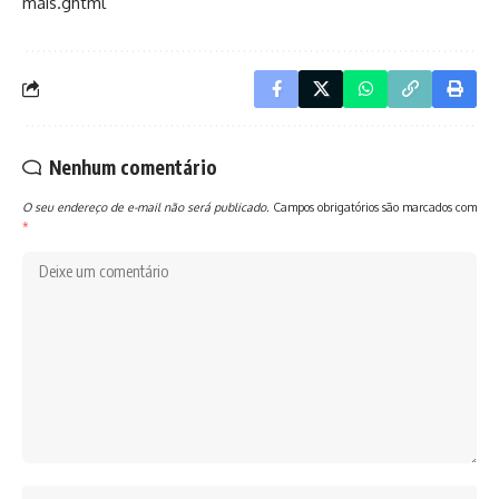
mais.ghtml
Nenhum comentário
O seu endereço de e-mail não será publicado.
Campos obrigatórios são marcados com
*