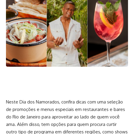
Neste Dia dos Namorados, confira dicas com uma seleção
de promoções e menus especiais em restaurantes e bares
do Rio de Janeiro para aproveitar ao lado de quem você
ama. Além disso, tem opções para quem procura curtir
outro tipo de programa em diferentes regiões, como shows