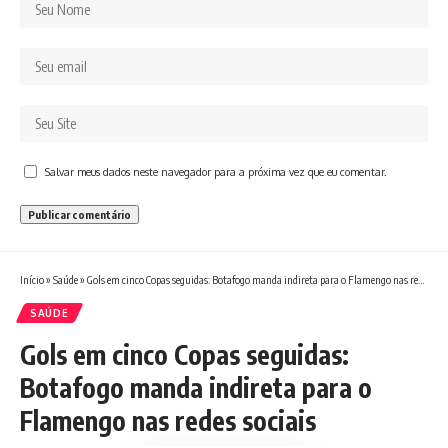
Salvar meus dados neste navegador para a próxima vez que eu comentar.
Início
»
Saúde
»
Gols em cinco Copas seguidas: Botafogo manda indireta para o Flamengo nas redes sociais
SAÚDE
Gols em cinco Copas seguidas:
Botafogo manda indireta para o
Flamengo nas redes sociais