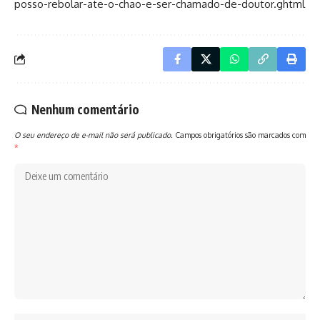
posso-rebolar-ate-o-chao-e-ser-chamado-de-doutor.ghtml
Nenhum comentário
O seu endereço de e-mail não será publicado.
Campos obrigatórios são marcados com
*