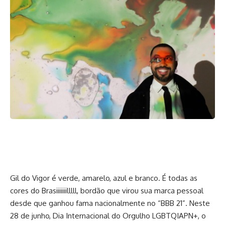
Gil do Vigor é verde, amarelo, azul e branco. É todas as
cores do Brasiiiiiiilllll, bordão que virou sua marca pessoal
desde que ganhou fama nacionalmente no “BBB 21”. Neste
28 de junho, Dia Internacional do Orgulho LGBTQIAPN+, o