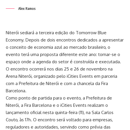
Alex Ramos
Niterói sediará a terceira edição do Tomorrow Blue
Economy. Depois de dois encontros dedicados a apresentar
o conceito de economia azul ao mercado brasileiro, o
evento terá uma proposta diferente este ano: tornar-se o
espaço onde a agenda do setor é construída e executada.
O encontro ocorrerá nos dias 25 e 26 de novembro na
Arena Niterói, organizado pelo iCities Events em parceria
com a Prefeitura de Niterói e com a chancela da Fira
Barcelona.
Como ponto de partida para o evento, a Prefeitura de
Niterói, a Fira Barcelona e o iCities Events realizam o
lançamento oficial nesta quinta-feira (11), na Sala Carlos
Couto, às 17h. O encontro será voltado para empresas,
reguladores e autoridades, servindo como prévia das