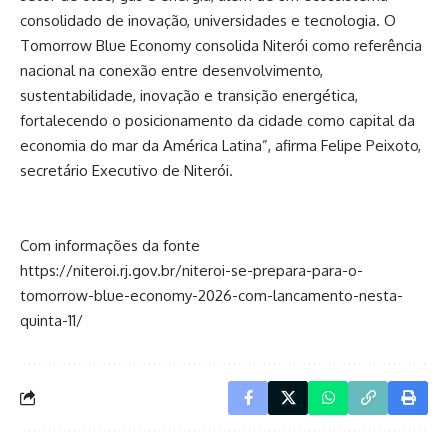
consolidado de inovação, universidades e tecnologia. O
Tomorrow Blue Economy consolida Niterói como referência
nacional na conexão entre desenvolvimento,
sustentabilidade, inovação e transição energética,
fortalecendo o posicionamento da cidade como capital da
economia do mar da América Latina”, afirma Felipe Peixoto,
secretário Executivo de Niterói.
Com informações da fonte
https://niteroi.rj.gov.br/niteroi-se-prepara-para-o-
tomorrow-blue-economy-2026-com-lancamento-nesta-
quinta-11/