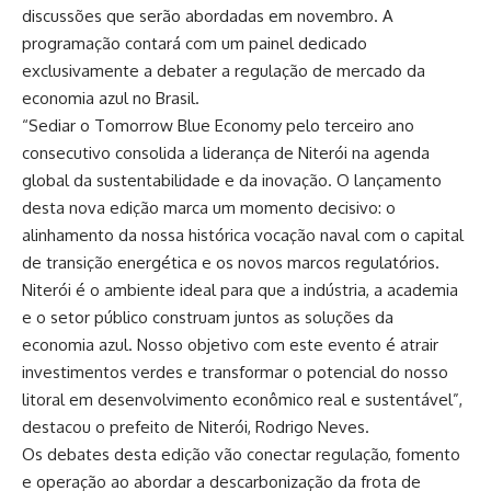
discussões que serão abordadas em novembro. A
programação contará com um painel dedicado
exclusivamente a debater a regulação de mercado da
economia azul no Brasil.
“Sediar o Tomorrow Blue Economy pelo terceiro ano
consecutivo consolida a liderança de Niterói na agenda
global da sustentabilidade e da inovação. O lançamento
desta nova edição marca um momento decisivo: o
alinhamento da nossa histórica vocação naval com o capital
de transição energética e os novos marcos regulatórios.
Niterói é o ambiente ideal para que a indústria, a academia
e o setor público construam juntos as soluções da
economia azul. Nosso objetivo com este evento é atrair
investimentos verdes e transformar o potencial do nosso
litoral em desenvolvimento econômico real e sustentável”,
destacou o prefeito de Niterói, Rodrigo Neves.
Os debates desta edição vão conectar regulação, fomento
e operação ao abordar a descarbonização da frota de