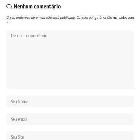
Nenhum comentário
O seu endereço de e-mail não será publicado.
Campos obrigatórios são marcados com
*