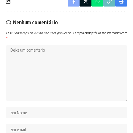
Nenhum comentário
O seu endereço de e-mail não será publicado.
Campos obrigatórios são marcados com
*