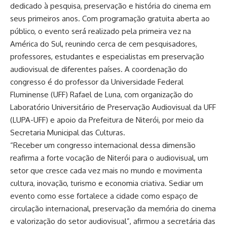
dedicado à pesquisa, preservação e história do cinema em
seus primeiros anos. Com programação gratuita aberta ao
público, o evento será realizado pela primeira vez na
América do Sul, reunindo cerca de cem pesquisadores,
professores, estudantes e especialistas em preservação
audiovisual de diferentes países. A coordenação do
congresso é do professor da Universidade Federal
Fluminense (UFF) Rafael de Luna, com organização do
Laboratório Universitário de Preservação Audiovisual da UFF
(LUPA-UFF) e apoio da Prefeitura de Niterói, por meio da
Secretaria Municipal das Culturas.
“Receber um congresso internacional dessa dimensão
reafirma a forte vocação de Niterói para o audiovisual, um
setor que cresce cada vez mais no mundo e movimenta
cultura, inovação, turismo e economia criativa. Sediar um
evento como esse fortalece a cidade como espaço de
circulação internacional, preservação da memória do cinema
e valorização do setor audiovisual”, afirmou a secretária das