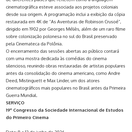
cinematográfica esteve associada aos projetos coloniais
desde sua origem. A programação inclui a exibição da cópia
restaurada em 4K de “As Aventuras de Robinson Crusoé”,
dirigido em 1902 por Georges Méliès, além de um raro filme
sobre colonização polonesa no sul do Brasil preservado
pela Cinemateca da Polônia.
O encerramento das sessões abertas ao público contará
com uma mostra dedicada às comédias do cinema
silencioso, reunindo obras restauradas de artistas populares
antes da consolidação do cinema americano, como Andre
Deed, Mistinguett e Max Linder, um dos atores
cinematográficos mais populares no Brasil antes da Primeira
Guerra Mundial.
SERVIÇO
19º Congresso da Sociedade Internacional de Estudos
do Primeiro Cinema