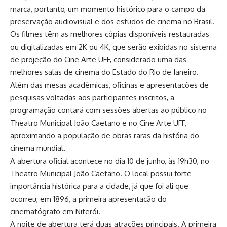
marca, portanto, um momento histórico para o campo da
preservação audiovisual e dos estudos de cinema no Brasil.
Os filmes têm as melhores cópias disponíveis restauradas
ou digitalizadas em 2K ou 4K, que serão exibidas no sistema
de projeção do Cine Arte UFF, considerado uma das
melhores salas de cinema do Estado do Rio de Janeiro.
Além das mesas acadêmicas, oficinas e apresentações de
pesquisas voltadas aos participantes inscritos, a
programação contará com sessões abertas ao público no
Theatro Municipal João Caetano e no Cine Arte UFF,
aproximando a população de obras raras da história do
cinema mundial.
A abertura oficial acontece no dia 10 de junho, às 19h30, no
Theatro Municipal João Caetano. O local possui forte
importância histórica para a cidade, já que foi ali que
ocorreu, em 1896, a primeira apresentação do
cinematógrafo em Niterói.
A noite de abertura terá duas atrações principais. A primeira