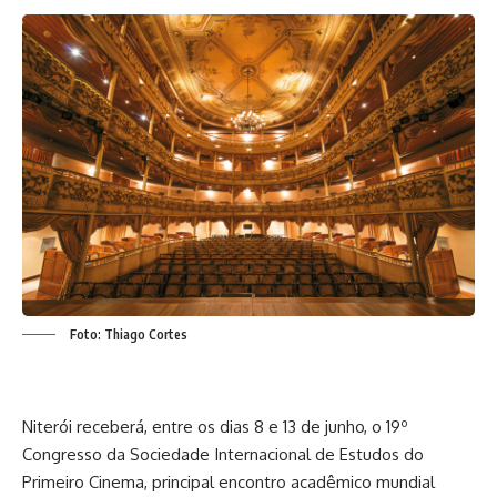
Foto: Thiago Cortes
Niterói receberá, entre os dias 8 e 13 de junho, o 19º
Congresso da Sociedade Internacional de Estudos do
Primeiro Cinema, principal encontro acadêmico mundial