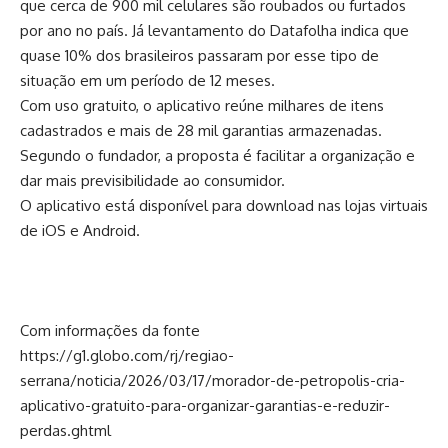
que cerca de 900 mil celulares são roubados ou furtados
por ano no país. Já levantamento do Datafolha indica que
quase 10% dos brasileiros passaram por esse tipo de
situação em um período de 12 meses.
Com uso gratuito, o aplicativo reúne milhares de itens
cadastrados e mais de 28 mil garantias armazenadas.
Segundo o fundador, a proposta é facilitar a organização e
dar mais previsibilidade ao consumidor.
O aplicativo está disponível para download nas lojas virtuais
de iOS e Android.
Com informações da fonte
https://g1.globo.com/rj/regiao-
serrana/noticia/2026/03/17/morador-de-petropolis-cria-
aplicativo-gratuito-para-organizar-garantias-e-reduzir-
perdas.ghtml