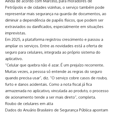
Ainda de acordo com Marcelo, para moradores de
Petrópolis e de cidades vizinhas, o serviço também pode
representar mais segurança na guarda de documentos, ao
diminuir a dependência de papéis físicos, que podem ser
extraviados ou danificados, especialmente em situações
imprevistas.
Em 2025, a plataforma registrou crescimento e passou a
ampliar os serviços. Entre as novidades está a oferta de
seguro para celulares, integrada ao próprio sistema do
aplicativo.
“Celular que quebra não é azar. É um prejuízo recorrente.
Muitas vezes, a pessoa só entende as regras do seguro
quando precisa usar”, diz. “O serviço cobre casos de roubo,
furto e danos acidentais. Como a nota fiscal já fica
armazenada no aplicativo, vinculada ao produto, o processo
de acionamento tende a ser mais direto”, completa.
Roubo de celulares em alta
Dados do Anuário Brasileiro de Segurança Pública apontam