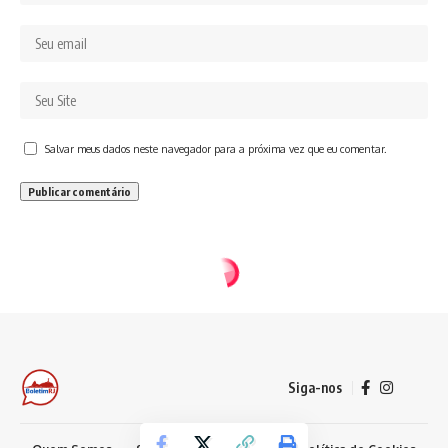
Salvar meus dados neste navegador para a próxima vez que eu comentar.
Siga-nos