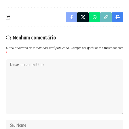
Nenhum comentário
O seu endereço de e-mail não será publicado.
Campos obrigatórios são marcados com
*