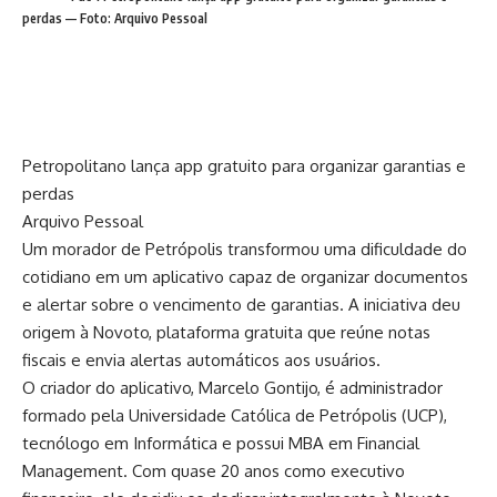
perdas — Foto: Arquivo Pessoal
Petropolitano lança app gratuito para organizar garantias e
perdas
Arquivo Pessoal
Um morador de Petrópolis transformou uma dificuldade do
cotidiano em um aplicativo capaz de organizar documentos
e alertar sobre o vencimento de garantias. A iniciativa deu
origem à Novoto, plataforma gratuita que reúne notas
fiscais e envia alertas automáticos aos usuários.
O criador do aplicativo, Marcelo Gontijo, é administrador
formado pela Universidade Católica de Petrópolis (UCP),
tecnólogo em Informática e possui MBA em Financial
Management. Com quase 20 anos como executivo