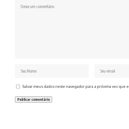
Salvar meus dados neste navegador para a próxima vez que e