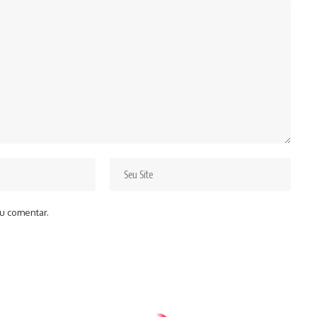
u comentar.