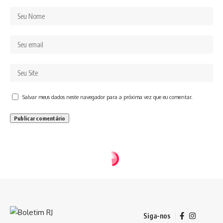
Salvar meus dados neste navegador para a próxima vez que eu comentar.
Siga-nos