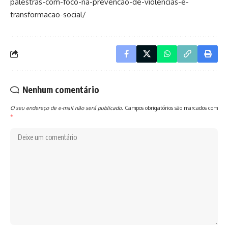
palestras-com-foco-na-prevencao-de-violencias-e-
transformacao-social/
Nenhum comentário
O seu endereço de e-mail não será publicado.
Campos obrigatórios são marcados com
*