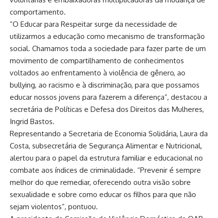
comportamento.
“O Educar para Respeitar surge da necessidade de
utilizarmos a educação como mecanismo de transformação
social. Chamamos toda a sociedade para fazer parte de um
movimento de compartilhamento de conhecimentos
voltados ao enfrentamento à violência de gênero, ao
bullying, ao racismo e à discriminação, para que possamos
educar nossos jovens para fazerem a diferença”, destacou a
secretária de Políticas e Defesa dos Direitos das Mulheres,
Ingrid Bastos.
Representando a Secretaria de Economia Solidária, Laura da
Costa, subsecretária de Segurança Alimentar e Nutricional,
alertou para o papel da estrutura familiar e educacional no
combate aos índices de criminalidade. “Prevenir é sempre
melhor do que remediar, oferecendo outra visão sobre
sexualidade e sobre como educar os filhos para que não
sejam violentos”, pontuou.