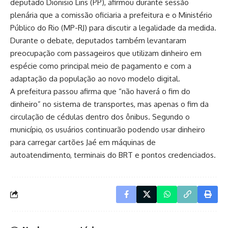
deputado Dionisio Lins (PP), afirmou durante sessão
plenária que a comissão oficiaria a prefeitura e o Ministério
Público do Rio (MP-RJ) para discutir a legalidade da medida.
Durante o debate, deputados também levantaram
preocupação com passageiros que utilizam dinheiro em
espécie como principal meio de pagamento e com a
adaptação da população ao novo modelo digital.
A prefeitura passou afirma que “não haverá o fim do
dinheiro” no sistema de transportes, mas apenas o fim da
circulação de cédulas dentro dos ônibus. Segundo o
município, os usuários continuarão podendo usar dinheiro
para carregar cartões Jaé em máquinas de
autoatendimento, terminais do BRT e pontos credenciados.