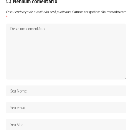
Nenhum comentário
O seu endereço de e-mail não será publicado.
Campos obrigatórios são marcados com
*