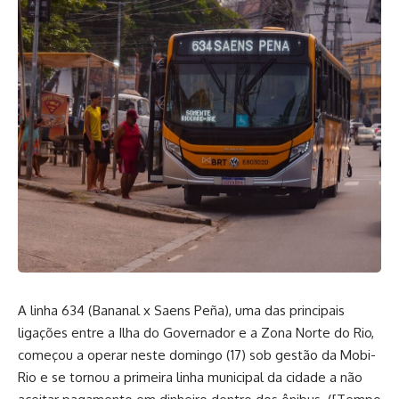
A linha 634 (Bananal x Saens Peña), uma das principais
ligações entre a Ilha do Governador e a Zona Norte do Rio,
começou a operar neste domingo (17) sob gestão da Mobi-
Rio e se tornou a primeira linha municipal da cidade a não