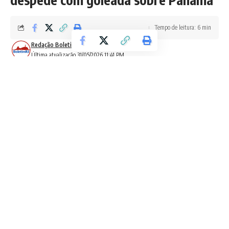
Tempo de leitura: 6 min
Redação Boletim RJ
Última atualização 31/05/2026 11:41 PM
Contents