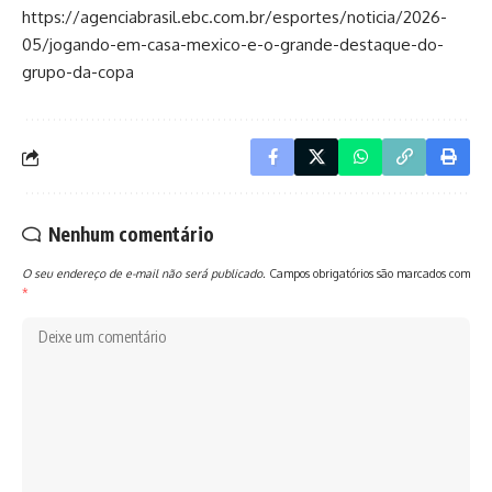
https://agenciabrasil.ebc.com.br/esportes/noticia/2026-
05/jogando-em-casa-mexico-e-o-grande-destaque-do-
grupo-da-copa
Nenhum comentário
O seu endereço de e-mail não será publicado.
Campos obrigatórios são marcados com
*