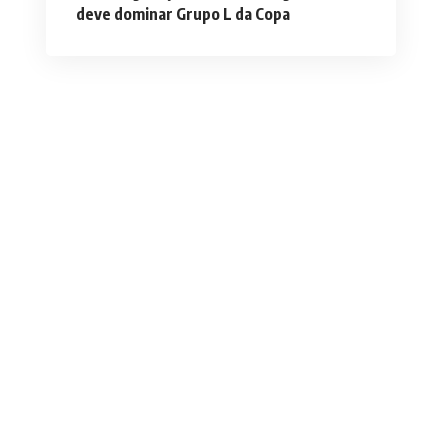
deve dominar Grupo L da Copa