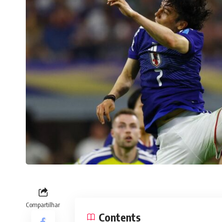
Compartilhar
Contents