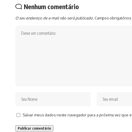
Nenhum comentário
O seu endereço de e-mail não será publicado.
Campos obrigatórios
Salvar meus dados neste navegador para a próxima vez que e