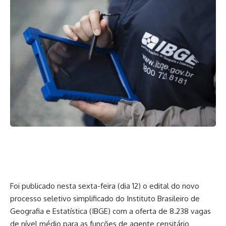
Foi publicado nesta sexta-feira (dia 12) o edital do novo
processo seletivo simplificado do Instituto Brasileiro de
Geografia e Estatística (IBGE) com a oferta de 8.238 vagas
de nível médio para as funções de agente censitário