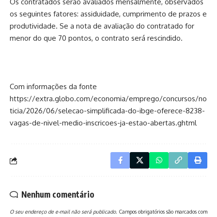
Os contratados serão avaliados mensalmente, observados
os seguintes fatores: assiduidade, cumprimento de prazos e
produtividade. Se a nota de avaliação do contratado for
menor do que 70 pontos, o contrato será rescindido.
Com informações da fonte
https://extra.globo.com/economia/emprego/concursos/no
ticia/2026/06/selecao-simplificada-do-ibge-oferece-8238-
vagas-de-nivel-medio-inscricoes-ja-estao-abertas.ghtml
Nenhum comentário
O seu endereço de e-mail não será publicado.
Campos obrigatórios são marcados com