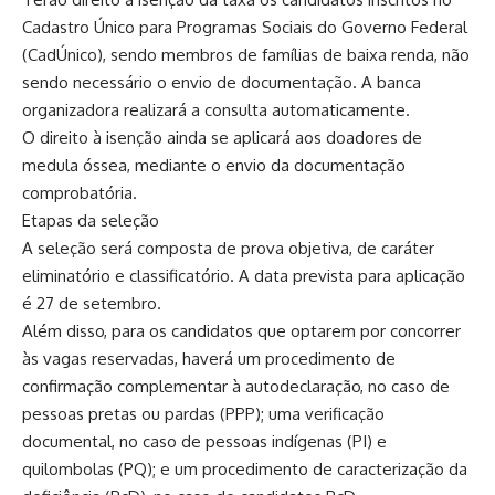
Cadastro Único para Programas Sociais do Governo Federal
(CadÚnico), sendo membros de famílias de baixa renda, não
sendo necessário o envio de documentação. A banca
organizadora realizará a consulta automaticamente.
O direito à isenção ainda se aplicará aos doadores de
medula óssea, mediante o envio da documentação
comprobatória.
Etapas da seleção
A seleção será composta de prova objetiva, de caráter
eliminatório e classificatório. A data prevista para aplicação
é 27 de setembro.
Além disso, para os candidatos que optarem por concorrer
às vagas reservadas, haverá um procedimento de
confirmação complementar à autodeclaração, no caso de
pessoas pretas ou pardas (PPP); uma verificação
documental, no caso de pessoas indígenas (PI) e
quilombolas (PQ); e um procedimento de caracterização da