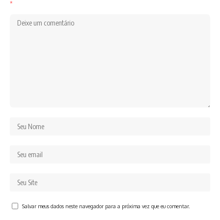
*
Salvar meus dados neste navegador para a próxima vez que eu comentar.