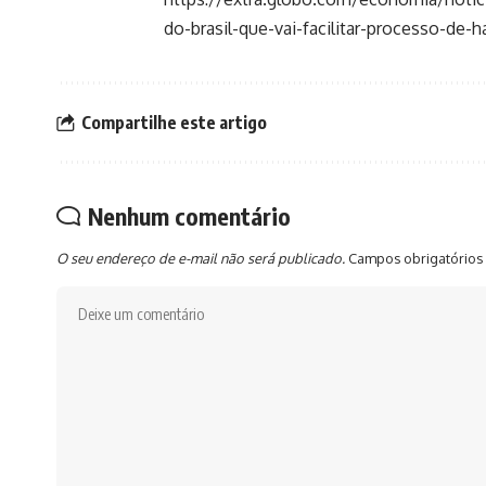
do-brasil-que-vai-facilitar-processo-de-h
Compartilhe este artigo
Nenhum comentário
O seu endereço de e-mail não será publicado.
Campos obrigatórios