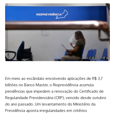
Em meio ao escândalo envolvendo aplicações de R$ 3,7
bilhões no Banco Master, o Rioprevidência acumula
pendências que impedem a renovação do Certificado de
Regularidade Previdenciária (CRP), vencido desde outubro
do ano passado. Um levantamento do Ministério da
Previdência aponta irregularidades em critérios