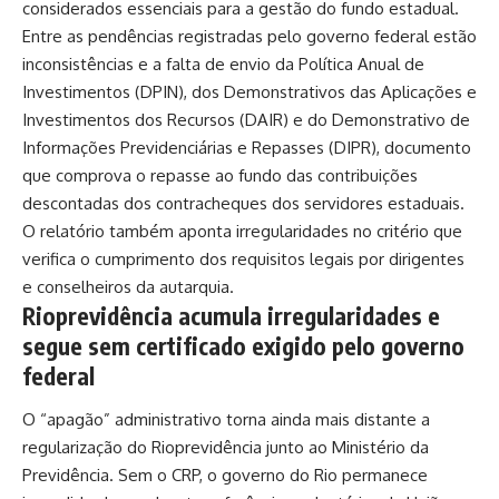
considerados essenciais para a gestão do fundo estadual.
Entre as pendências registradas pelo governo federal estão
inconsistências e a falta de envio da Política Anual de
Investimentos (DPIN), dos Demonstrativos das Aplicações e
Investimentos dos Recursos (DAIR) e do Demonstrativo de
Informações Previdenciárias e Repasses (DIPR), documento
que comprova o repasse ao fundo das contribuições
descontadas dos contracheques dos servidores estaduais.
O relatório também aponta irregularidades no critério que
verifica o cumprimento dos requisitos legais por dirigentes
e conselheiros da autarquia.
Rioprevidência acumula irregularidades e
segue sem certificado exigido pelo governo
federal
O “apagão” administrativo torna ainda mais distante a
regularização do Rioprevidência junto ao Ministério da
Previdência. Sem o CRP, o governo do Rio permanece