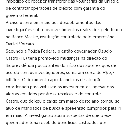
impedido de receber transferências voluntárias da União e
de contratar operações de crédito com garantia do
governo federal.
A crise ocorre em meio aos desdobramentos das
investigações sobre os investimentos realizados pelo fundo
no Banco Master, instituição controlada pelo empresário
Daniel Vorcaro.
Segundo a Polícia Federal, o então governador Cláudio
Castro (PL) teria promovido mudanças na direção do
Rioprevidência pouco antes do início dos aportes que, de
acordo com os investigadores, somaram cerca de R$ 3,7
bilhões. O documento aponta indícios de atuação
coordenada para viabilizar os investimentos, apesar dos
alertas emitidos por áreas técnicas e de controle.
Castro, que deixou o cargo em março deste ano, tornou-se
alvo de mandados de busca e apreensão cumpridos pela PF
em maio. A investigação apura suspeitas de que o ex-
governador teria recebido benefícios custeados por