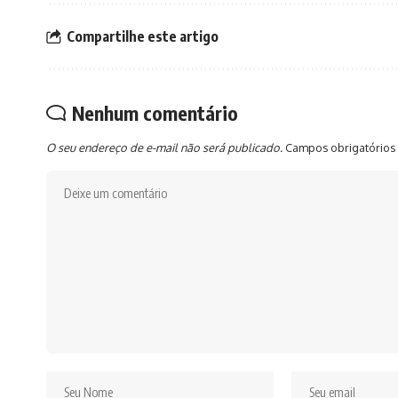
Compartilhe este artigo
Nenhum comentário
O seu endereço de e-mail não será publicado.
Campos obrigatórios