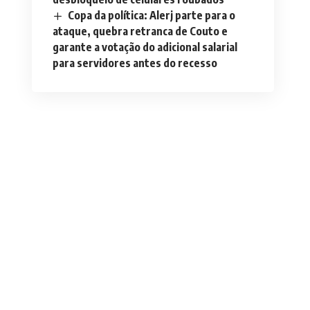
Copa da política: Alerj parte para o
ataque, quebra retranca de Couto e
garante a votação do adicional salarial
para servidores antes do recesso