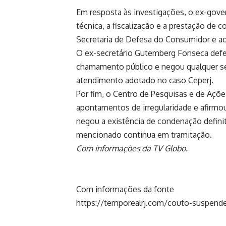
Em resposta às investigações, o ex-gove
técnica, a fiscalização e a prestação d
Secretaria de Defesa do Consumidor e ao
O ex-secretário Gutemberg Fonseca defe
chamamento público e negou qualquer s
atendimento adotado no caso Ceperj.
Por fim, o Centro de Pesquisas e de Açõe
apontamentos de irregularidade e afirmou
negou a existência de condenação definit
mencionado continua em tramitação.
Com informações da TV Globo.
Com informações da fonte
https://temporealrj.com/couto-suspend