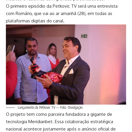
O primeiro episódio da Petkovic TV será uma entrevista
com Romário, que vai ao ar amanhã (28), em todas as
plataformas digitais do canal.
Lançamento da Petkovic TV — Foto: Divulgação
O projeto tem como parceira fundadora a gigante de
tecnologia Meridianbet. Essa colaboração estratégica
nacional acontece justamente após o anúncio oficial de