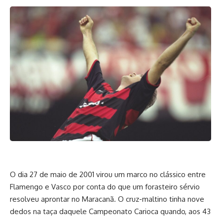
O dia 27 de maio de 2001 virou um marco no clássico entre
Flamengo e Vasco por conta do que um forasteiro sérvio
resolveu aprontar no Maracanã. O cruz-maltino tinha nove
dedos na taça daquele Campeonato Carioca quando, aos 43