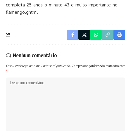
completa-25-anos-o-minuto-43-e-muito-importante-no-
flamengo.ghtml
Nenhum comentário
O seu endereço de e-mail não será publicado.
Campos obrigatórios são marcados com
*