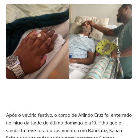
Após o velório festivo, o corpo de Arlindo Cruz foi enterrado
no início da tarde do último domingo, dia 10. Filho que o
sambista teve fora do casamento com Babi Cruz, Kauan