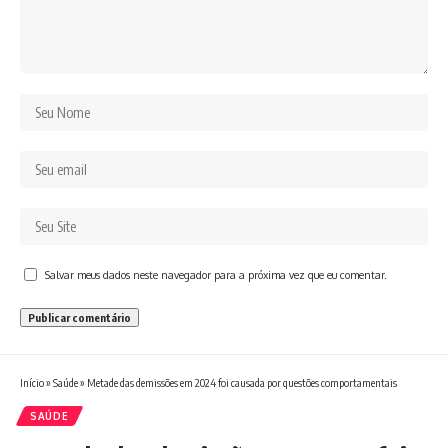
Salvar meus dados neste navegador para a próxima vez que eu comentar.
Início
»
Saúde
»
Metade das demissões em 2024 foi causada por questões comportamentais
SAÚDE