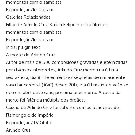
momentos com o sambista
Reprodução/Instagram
Galerias Relacionadas
Filho de Arlindo Cruz, Kauan Felipe mostra últimos
momentos com o sambista
Reprodução/Instagram
Initial plugin text
A morte de Arlindo Cruz
Autor de mais de 500 composições gravadas e eternizadas
por diversos intérpretes, Arlindo Cruz morreu na última
sexta-feira, dia 8. Ele enfrentava sequelas de um acidente
vascular cerebral (AVC) desde 2017, e a última internação se
deu em abril deste ano, por uma pneumonia. A causa da
morte foi falência múltipla dos órgãos.
Caixão de Arlindo Cruz foi coberto com as bandeiras do
Flamengo e do Império
Reprodução/TV Globo
Arlindo Cruz