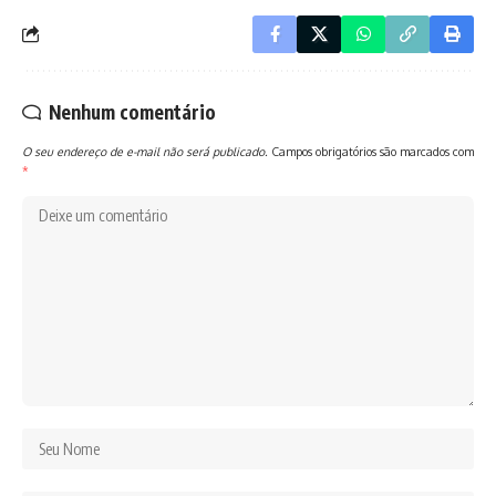
Nenhum comentário
O seu endereço de e-mail não será publicado.
Campos obrigatórios são marcados com
*