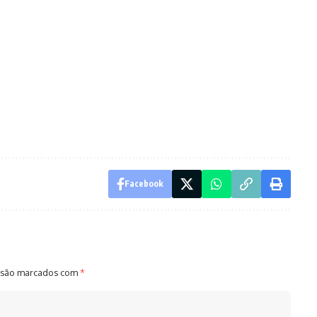
Facebook
 são marcados com
*