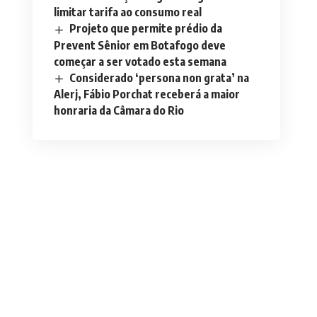
limitar tarifa ao consumo real
Projeto que permite prédio da
Prevent Sênior em Botafogo deve
começar a ser votado esta semana
Considerado ‘persona non grata’ na
Alerj, Fábio Porchat receberá a maior
honraria da Câmara do Rio