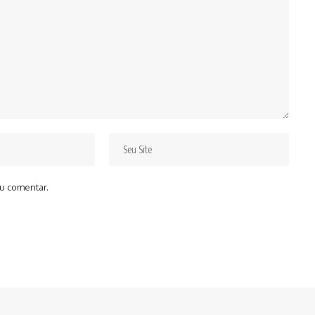
u comentar.