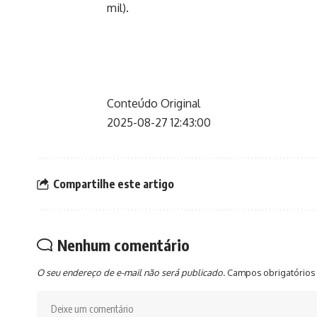
mil).
Conteúdo Original
2025-08-27 12:43:00
Compartilhe este artigo
Nenhum comentário
O seu endereço de e-mail não será publicado.
Campos obrigatórios