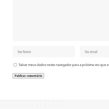
Salvar meus dados neste navegador para a próxima vez que e