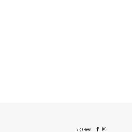
Siga-nos