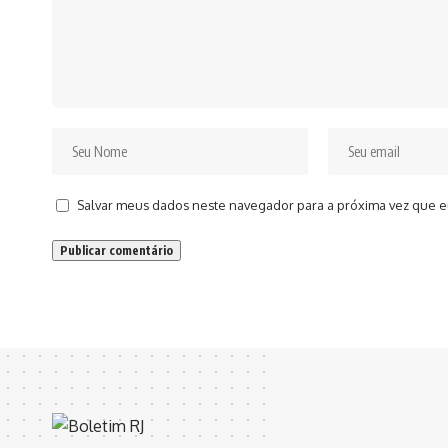
Salvar meus dados neste navegador para a próxima vez que e