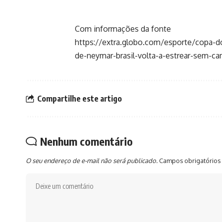
Com informações da fonte
https://extra.globo.com/esporte/copa-
de-neymar-brasil-volta-a-estrear-sem-c
Compartilhe este artigo
Nenhum comentário
O seu endereço de e-mail não será publicado.
Campos obrigatórios