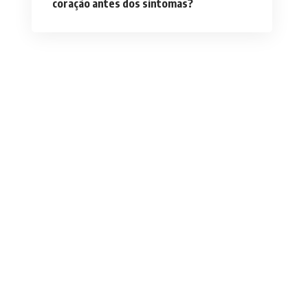
coração antes dos sintomas?