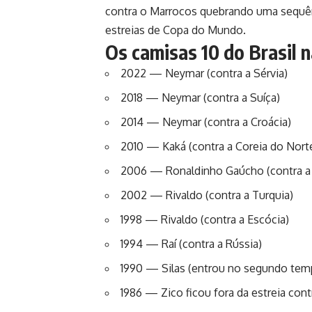
contra o Marrocos quebrando uma sequên
estreias de Copa do Mundo.
Os camisas 10 do Brasil 
2022 — Neymar (contra a Sérvia)
2018 — Neymar (contra a Suíça)
2014 — Neymar (contra a Croácia)
2010 — Kaká (contra a Coreia do Nort
2006 — Ronaldinho Gaúcho (contra a 
2002 — Rivaldo (contra a Turquia)
1998 — Rivaldo (contra a Escócia)
1994 — Raí (contra a Rússia)
1990 — Silas (entrou no segundo temp
1986 — Zico ficou fora da estreia cont