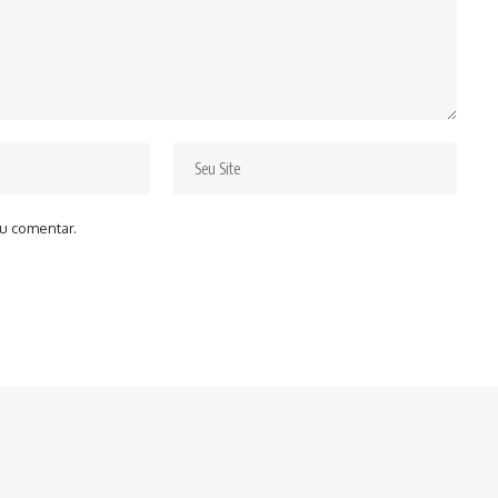
u comentar.