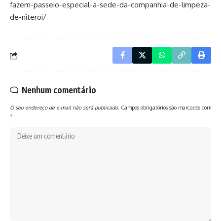
fazem-passeio-especial-a-sede-da-companhia-de-limpeza-
de-niteroi/
Nenhum comentário
O seu endereço de e-mail não será publicado.
Campos obrigatórios são marcados com
*