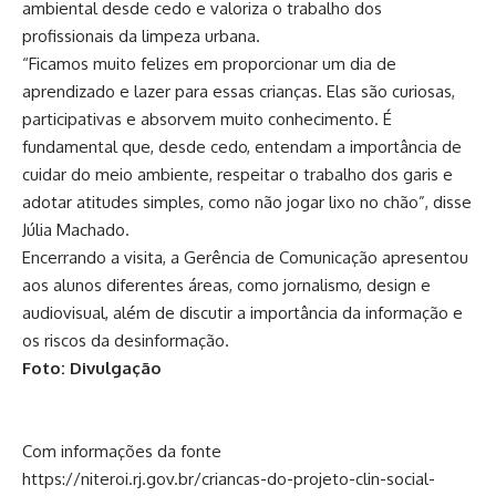
ambiental desde cedo e valoriza o trabalho dos
profissionais da limpeza urbana.
“Ficamos muito felizes em proporcionar um dia de
aprendizado e lazer para essas crianças. Elas são curiosas,
participativas e absorvem muito conhecimento. É
fundamental que, desde cedo, entendam a importância de
cuidar do meio ambiente, respeitar o trabalho dos garis e
adotar atitudes simples, como não jogar lixo no chão”, disse
Júlia Machado.
Encerrando a visita, a Gerência de Comunicação apresentou
aos alunos diferentes áreas, como jornalismo, design e
audiovisual, além de discutir a importância da informação e
os riscos da desinformação.
Foto: Divulgação
Com informações da fonte
https://niteroi.rj.gov.br/criancas-do-projeto-clin-social-