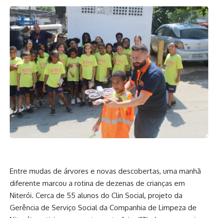
Entre mudas de árvores e novas descobertas, uma manhã
diferente marcou a rotina de dezenas de crianças em
Niterói. Cerca de 55 alunos do Clin Social, projeto da
Gerência de Serviço Social da Companhia de Limpeza de