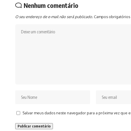
Nenhum comentário
O seu endereço de e-mail não será publicado.
Campos obrigatórios
Salvar meus dados neste navegador para a próxima vez que e