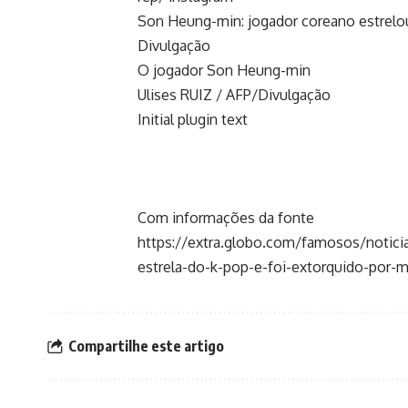
Son Heung-min: jogador coreano estrelo
Divulgação
O jogador Son Heung-min
Ulises RUIZ / AFP/Divulgação
Initial plugin text
Com informações da fonte
https://extra.globo.com/famosos/notici
estrela-do-k-pop-e-foi-extorquido-por-
Compartilhe este artigo