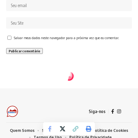
Salvar meus dados neste navegador para a próxima vez que eu comentar.
Siga-nos
Quem Somos
Sobre Nosso Conteúdo
Política de Cookies
Termos de Uso
Política de Privacidade