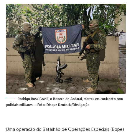
Rodrigo Rosa Brasil, o Boneco do Andaraí, morreu em confronto com
policiais militares — Foto: Disque Denúncia/Divulgação
Uma operação do Batalhão de Operações Especiais (Bope)