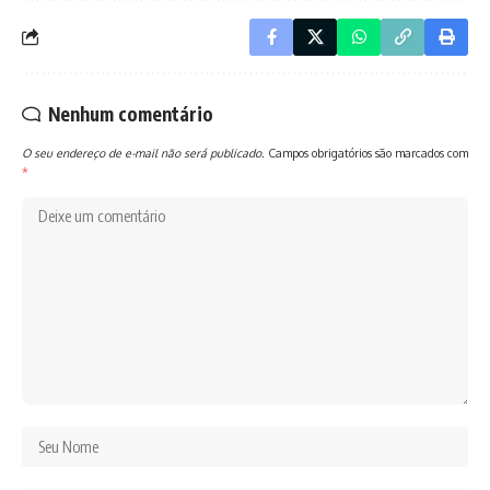
Nenhum comentário
O seu endereço de e-mail não será publicado.
Campos obrigatórios são marcados com
*