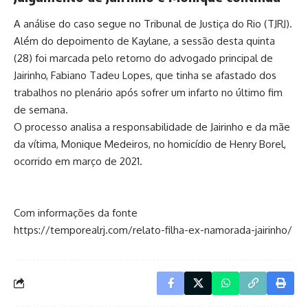
A análise do caso segue no Tribunal de Justiça do Rio (TJRJ).
Além do depoimento de Kaylane, a sessão desta quinta
(28) foi marcada pelo retorno do advogado principal de
Jairinho, Fabiano Tadeu Lopes, que tinha se afastado dos
trabalhos no plenário após sofrer um infarto no último fim
de semana.
O processo analisa a responsabilidade de Jairinho e da mãe
da vítima, Monique Medeiros, no homicídio de Henry Borel,
ocorrido em março de 2021.
Com informações da fonte
https://temporealrj.com/relato-filha-ex-namorada-jairinho/