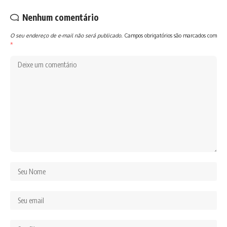
Nenhum comentário
O seu endereço de e-mail não será publicado.
Campos obrigatórios são marcados com
*