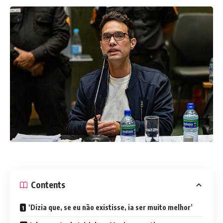
Contents
‘Dizia que, se eu não existisse, ia ser muito melhor’