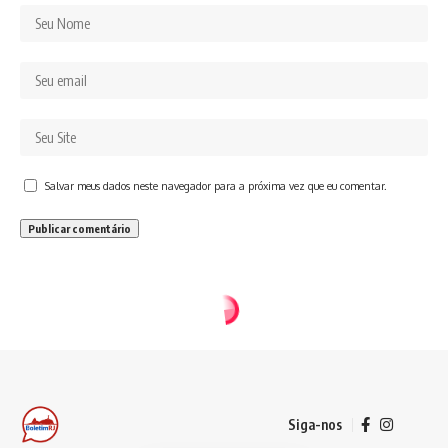
Salvar meus dados neste navegador para a próxima vez que eu comentar.
Siga-nos