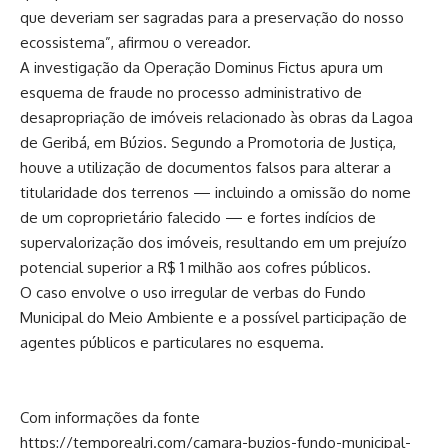
que deveriam ser sagradas para a preservação do nosso
ecossistema”, afirmou o vereador.
A investigação da Operação Dominus Fictus apura um
esquema de fraude no processo administrativo de
desapropriação de imóveis relacionado às obras da Lagoa
de Geribá, em Búzios. Segundo a Promotoria de Justiça,
houve a utilização de documentos falsos para alterar a
titularidade dos terrenos — incluindo a omissão do nome
de um coproprietário falecido — e fortes indícios de
supervalorização dos imóveis, resultando em um prejuízo
potencial superior a R$ 1 milhão aos cofres públicos.
O caso envolve o uso irregular de verbas do Fundo
Municipal do Meio Ambiente e a possível participação de
agentes públicos e particulares no esquema.
Com informações da fonte
https://temporealrj.com/camara-buzios-fundo-municipal-