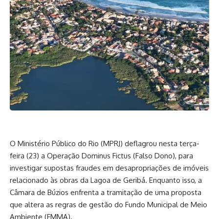
O Ministério Público do Rio (MPRJ) deflagrou nesta terça-
feira (23) a Operação Dominus Fictus (Falso Dono), para
investigar supostas fraudes em desapropriações de imóveis
relacionado às obras da Lagoa de Geribá. Enquanto isso, a
Câmara de Búzios enfrenta a tramitação de uma proposta
que altera as regras de gestão do Fundo Municipal de Meio
Ambiente (FMMA).