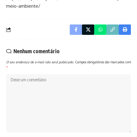
meio-ambiente/
Nenhum comentário
O seu endereço de e-mail não será publicado.
Campos obrigatórios são marcados com
*