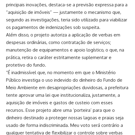
principais inovações, destaca-se a previsão expressa para a
“aquisição de imóveis” — justamente o mecanismo que,
segundo as investigações, teria sido utilizado para viabilizar
os pagamentos de indenizações sob suspeita.
Além disso, o projeto autoriza a aplicação de verbas em
despesas ordinárias, como contratação de serviços;
manutenção de equipamentos e apoio logístico, o que, na
prática, retira o caráter estritamente suplementar e
protetivo do fundo.
“É inadmissível que, no momento em que o Ministério
Público investiga o uso indevido do dinheiro do Fundo de
Meio Ambiente em desapropriações duvidosas, a prefeitura
tente aprovar uma lei que institucionaliza, justamente, a
aquisição de imóveis e gastos de custeio com esses
recursos. Esse projeto abre uma ‘porteira’ para que o
dinheiro destinado a proteger nossas lagoas e praias seja
usado de forma indiscriminada. Meu voto será contrário a
qualquer tentativa de flexibilizar o controle sobre verbas