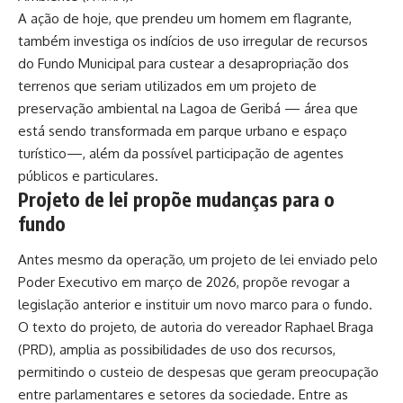
A ação de hoje, que prendeu um homem em flagrante,
também investiga os indícios de uso irregular de recursos
do Fundo Municipal para custear a desapropriação dos
terrenos que seriam utilizados em um projeto de
preservação ambiental na Lagoa de Geribá — área que
está sendo transformada em parque urbano e espaço
turístico—, além da possível participação de agentes
públicos e particulares.
Projeto de lei propõe mudanças para o
fundo
Antes mesmo da operação, um projeto de lei enviado pelo
Poder Executivo em março de 2026, propõe revogar a
legislação anterior e instituir um novo marco para o fundo.
O texto do projeto, de autoria do vereador Raphael Braga
(PRD), amplia as possibilidades de uso dos recursos,
permitindo o custeio de despesas que geram preocupação
entre parlamentares e setores da sociedade. Entre as