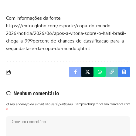
Com informações da fonte
https://extra.globo.com/esporte/copa-do-mundo-
2026/noticia/2026/06/apos-a-vitoria-sobre-o-haiti-brasil-
chega-a-999percent-de-chances-de-classificacao-para-a-
segunda-fase-da-copa-do-mundo.ghtml
Nenhum comentário
O seu endereço de e-mail não será publicado.
Campos obrigatórios são marcados com
*