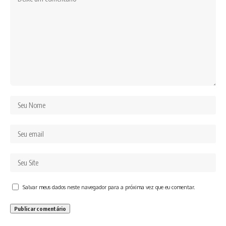
Salvar meus dados neste navegador para a próxima vez que eu comentar.