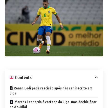
Contents
Renan Lodi pede rescisão após não ser inscrito em
Liga
Marcos Leonardo é cortado da Liga, mas decide ficar
no Ah-Hilal