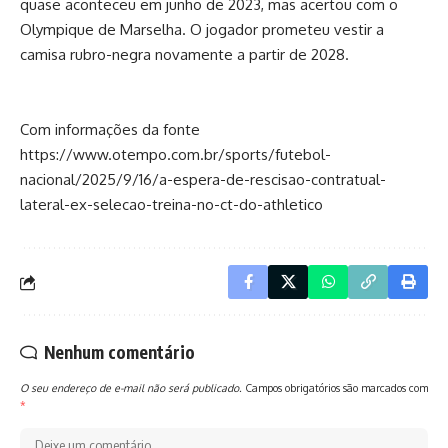
quase aconteceu em junho de 2023, mas acertou com o
Olympique de Marselha. O jogador prometeu vestir a
camisa rubro-negra novamente a partir de 2028.
Com informações da fonte
https://www.otempo.com.br/sports/futebol-
nacional/2025/9/16/a-espera-de-rescisao-contratual-
lateral-ex-selecao-treina-no-ct-do-athletico
Nenhum comentário
O seu endereço de e-mail não será publicado.
Campos obrigatórios são marcados com
*