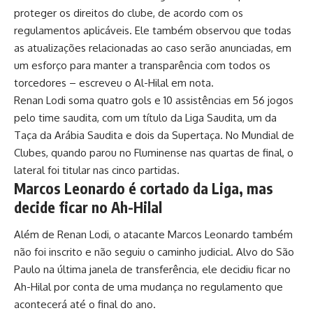
proteger os direitos do clube, de acordo com os
regulamentos aplicáveis. Ele também observou que todas
as atualizações relacionadas ao caso serão anunciadas, em
um esforço para manter a transparência com todos os
torcedores – escreveu o Al-Hilal em nota.
Renan Lodi soma quatro gols e 10 assistências em 56 jogos
pelo time saudita, com um título da Liga Saudita, um da
Taça da Arábia Saudita e dois da Supertaça. No Mundial de
Clubes, quando parou no Fluminense nas quartas de final, o
lateral foi titular nas cinco partidas.
Marcos Leonardo é cortado da Liga, mas
decide ficar no Ah-Hilal
Além de Renan Lodi, o atacante Marcos Leonardo também
não foi inscrito e não seguiu o caminho judicial. Alvo do São
Paulo na última janela de transferência, ele decidiu ficar no
Ah-Hilal por conta de uma mudança no regulamento que
acontecerá até o final do ano.