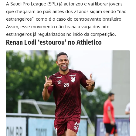
A Saudi Pro League (SPL) já autorizou e vai liberar jovens
que chegaram ao país antes dos 21 anos sigam sendo “não
estrangeiros”, como é o caso do centroavante brasileiro.
Assim, esse movimento não tiraria a vaga dos oito
estrangeiros já regularizados no início da competição.
Renan Lodi ‘estourou’ no Athletico