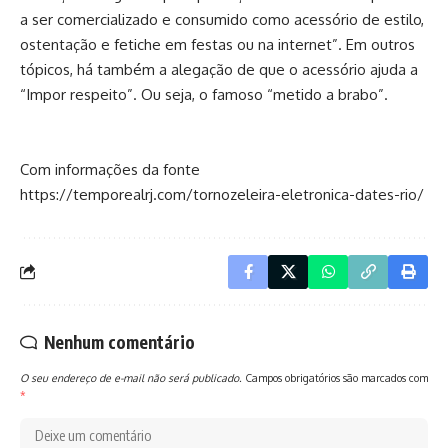
a ser comercializado e consumido como acessório de estilo,
ostentação e fetiche em festas ou na internet”. Em outros
tópicos, há também a alegação de que o acessório ajuda a
“Impor respeito”. Ou seja, o famoso “metido a brabo”.
Com informações da fonte
https://temporealrj.com/tornozeleira-eletronica-dates-rio/
Nenhum comentário
O seu endereço de e-mail não será publicado.
Campos obrigatórios são marcados com
*