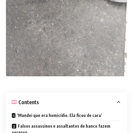
Contents
‘Mandei que era homicídio. Ela ficou de cara’
Falsos assassinos e assaltantes de banco fazem
sucesso