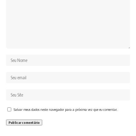
Salvar meus dados neste navegador para a próxima vez que eu comentar.