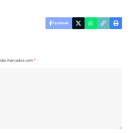
Facebook
 são marcados com
*