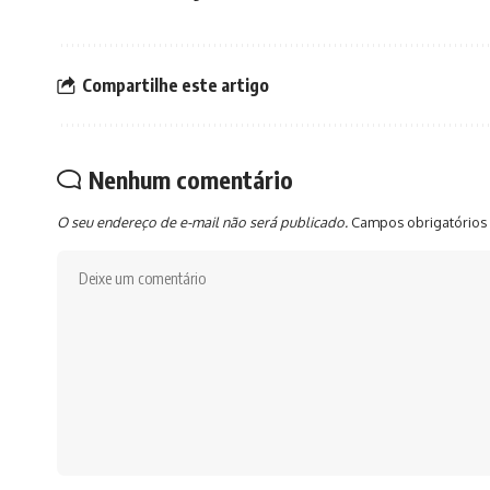
Compartilhe este artigo
Nenhum comentário
O seu endereço de e-mail não será publicado.
Campos obrigatórios