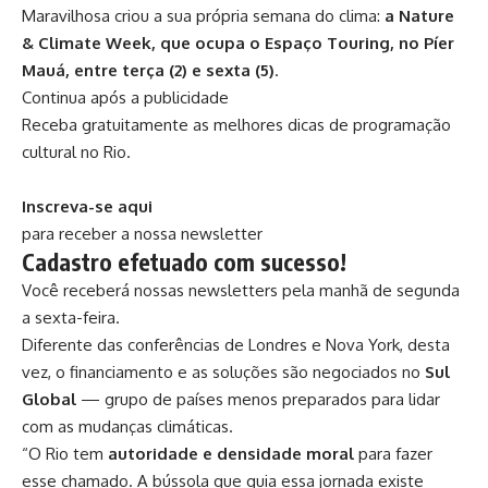
Maravilhosa criou a sua própria semana do clima:
a Nature
& Climate Week, que ocupa o Espaço Touring, no Píer
Mauá, entre terça (2) e sexta (5)
.
Continua após a publicidade
Receba gratuitamente as melhores dicas de programação
cultural no Rio.
Inscreva-se aqui
para receber a nossa newsletter
Cadastro efetuado com sucesso!
Você receberá nossas newsletters pela manhã de segunda
a sexta-feira.
Diferente das conferências de Londres e Nova York, desta
vez, o financiamento e as soluções são negociados no
Sul
Global
— grupo de países menos preparados para lidar
com as mudanças climáticas.
“O Rio tem
autoridade e densidade moral
para fazer
esse chamado. A bússola que guia essa jornada existe