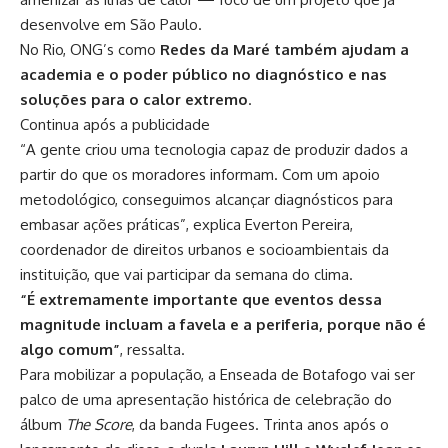
desenvolve em São Paulo.
No Rio, ONG’s como
Redes da Maré
também ajudam a
academia e o poder público no diagnóstico e nas
soluções para o calor extremo
.
Continua após a publicidade
“A gente criou uma tecnologia capaz de produzir dados a
partir do que os moradores informam. Com um apoio
metodológico, conseguimos alcançar diagnósticos para
embasar ações práticas”, explica Everton Pereira,
coordenador de direitos urbanos e socioambientais da
instituição, que vai participar da semana do clima.
“É extremamente importante que eventos dessa
magnitude incluam a favela e a periferia, porque não é
algo comum”
, ressalta.
Para mobilizar a população, a Enseada de Botafogo vai ser
palco de uma apresentação histórica de celebração do
álbum
The Score
, da banda Fugees.
Trinta anos após o