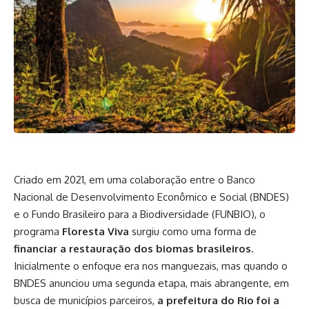
Criado em 2021, em uma colaboração entre o Banco
Nacional de Desenvolvimento Econômico e Social (BNDES)
e o Fundo Brasileiro para a Biodiversidade (FUNBIO), o
programa
Floresta Viva
surgiu como uma forma de
financiar a restauração dos biomas brasileiros
.
Inicialmente o enfoque era nos manguezais, mas quando o
BNDES anunciou uma segunda etapa, mais abrangente, em
busca de municípios parceiros,
a prefeitura do Rio foi a