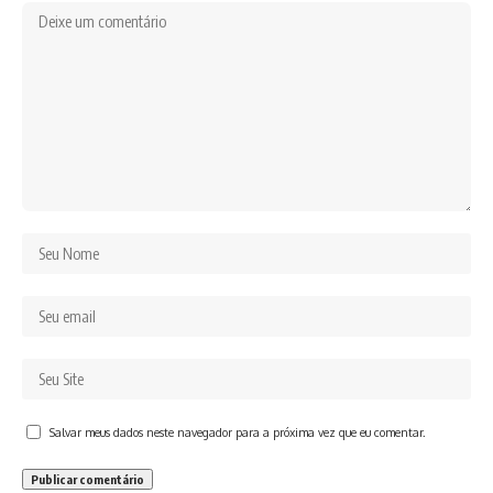
Salvar meus dados neste navegador para a próxima vez que eu comentar.