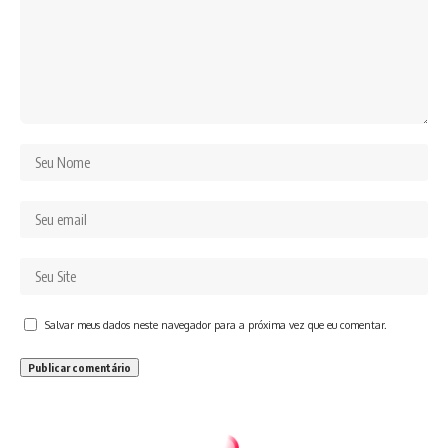
Salvar meus dados neste navegador para a próxima vez que eu comentar.