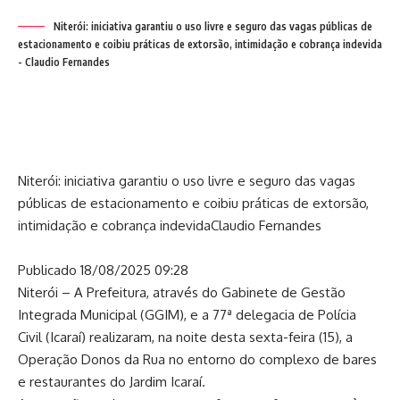
Niterói: iniciativa garantiu o uso livre e seguro das vagas públicas de
estacionamento e coibiu práticas de extorsão, intimidação e cobrança indevida
- Claudio Fernandes
Niterói: iniciativa garantiu o uso livre e seguro das vagas
públicas de estacionamento e coibiu práticas de extorsão,
intimidação e cobrança indevida
Claudio Fernandes
Publicado 18/08/2025 09:28
Niterói – A Prefeitura, através do Gabinete de Gestão
Integrada Municipal (GGIM), e a 77ª delegacia de Polícia
Civil (Icaraí) realizaram, na noite desta sexta-feira (15), a
Operação Donos da Rua no entorno do complexo de bares
e restaurantes do Jardim Icaraí.