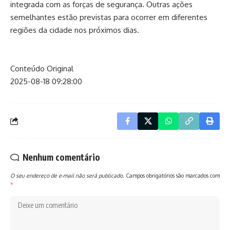
integrada com as forças de segurança. Outras ações
semelhantes estão previstas para ocorrer em diferentes
regiões da cidade nos próximos dias.
Conteúdo Original
2025-08-18 09:28:00
Nenhum comentário
O seu endereço de e-mail não será publicado.
Campos obrigatórios são marcados com
*