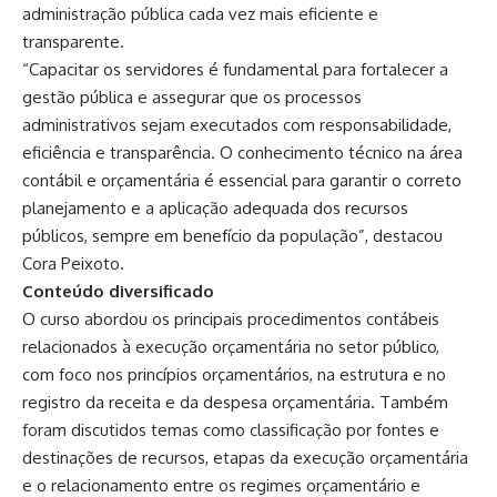
administração pública cada vez mais eficiente e
transparente.
“Capacitar os servidores é fundamental para fortalecer a
gestão pública e assegurar que os processos
administrativos sejam executados com responsabilidade,
eficiência e transparência. O conhecimento técnico na área
contábil e orçamentária é essencial para garantir o correto
planejamento e a aplicação adequada dos recursos
públicos, sempre em benefício da população”, destacou
Cora Peixoto.
Conteúdo diversificado
O curso abordou os principais procedimentos contábeis
relacionados à execução orçamentária no setor público,
com foco nos princípios orçamentários, na estrutura e no
registro da receita e da despesa orçamentária. Também
foram discutidos temas como classificação por fontes e
destinações de recursos, etapas da execução orçamentária
e o relacionamento entre os regimes orçamentário e