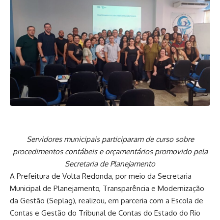
Servidores municipais participaram de curso sobre
procedimentos contábeis e orçamentários promovido pela
Secretaria de Planejamento
A Prefeitura de Volta Redonda, por meio da Secretaria
Municipal de Planejamento, Transparência e Modernização
da Gestão (Seplag), realizou, em parceria com a Escola de
Contas e Gestão do Tribunal de Contas do Estado do Rio