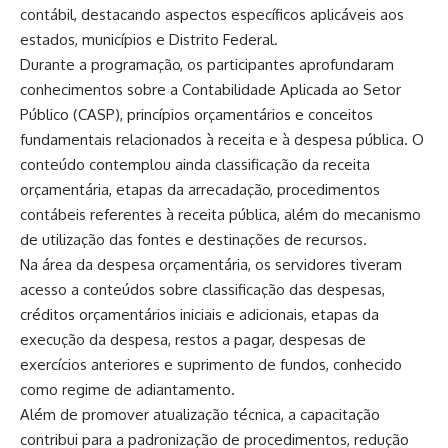
contábil, destacando aspectos específicos aplicáveis aos
estados, municípios e Distrito Federal.
Durante a programação, os participantes aprofundaram
conhecimentos sobre a Contabilidade Aplicada ao Setor
Público (CASP), princípios orçamentários e conceitos
fundamentais relacionados à receita e à despesa pública. O
conteúdo contemplou ainda classificação da receita
orçamentária, etapas da arrecadação, procedimentos
contábeis referentes à receita pública, além do mecanismo
de utilização das fontes e destinações de recursos.
Na área da despesa orçamentária, os servidores tiveram
acesso a conteúdos sobre classificação das despesas,
créditos orçamentários iniciais e adicionais, etapas da
execução da despesa, restos a pagar, despesas de
exercícios anteriores e suprimento de fundos, conhecido
como regime de adiantamento.
Além de promover atualização técnica, a capacitação
contribui para a padronização de procedimentos, redução