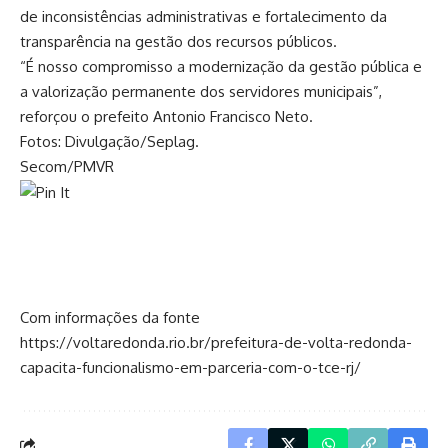
de inconsistências administrativas e fortalecimento da
transparência na gestão dos recursos públicos.
“É nosso compromisso a modernização da gestão pública e
a valorização permanente dos servidores municipais”,
reforçou o prefeito Antonio Francisco Neto.
Fotos: Divulgação/Seplag.
Secom/PMVR
Com informações da fonte
https://voltaredonda.rio.br/prefeitura-de-volta-redonda-
capacita-funcionalismo-em-parceria-com-o-tce-rj/