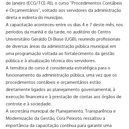
de Janeiro (ECG/TCE-RJ), o curso “Procedimentos Contábeis
e Orçamentários”, voltado aos servidores da administração
direta e indireta do município.
A capacitação aconteceu entre os dias 4 e 7 deste mês, nos
períodos da manhã e da tarde, no auditório do Centro
Universitário Geraldo Di Biase (UGB), reunindo profissionais
de diversas áreas da administração pública municipal em
uma programação voltada ao fortalecimento da gestão
pública e à atualização técnica dos servidores.
A temática do curso é considerada estratégica para o
funcionamento da administração pública, uma vez que os
procedimentos contábeis e orçamentários estão
diretamente ligados ao planejamento governamental, à
execução financeira e à prestação de contas aos órgãos de
controle e à sociedade.
A secretária municipal de Planejamento, Transparência e
Modernização da Gestão, Cora Peixoto, ressaltou a
importância da capacitação contínua para garantir uma