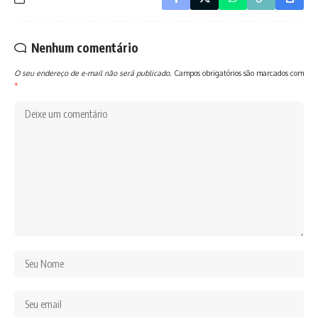
Nenhum comentário
O seu endereço de e-mail não será publicado.
Campos obrigatórios são marcados com
*