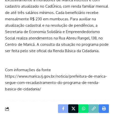
cadastro atualizado no CadÚnico, com renda familiar mensal
de até três salários mínimos. Cada beneficiário recebe
mensalmente R$ 230 em mumbucas. Para auxiliar na
atualização cadastral e na resolução de pendências, a
Secretaria de Economia Solidária e Empreendedorismo
Social realiza atendimentos na Rua Abreu Rangel, 138, no
Centro de Maricá. A consulta da situação no programa pode
ser feita pelo site oficial da Renda Básica da Cidadania.
Com informações da fonte
https://www.marica.rj.gov.br/noticia/prefeitura-de-marica-
segue-com-recadastramento-do-programa-de-renda-
basica-de-cidadania/