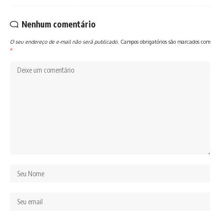
Nenhum comentário
O seu endereço de e-mail não será publicado.
Campos obrigatórios são marcados com
*