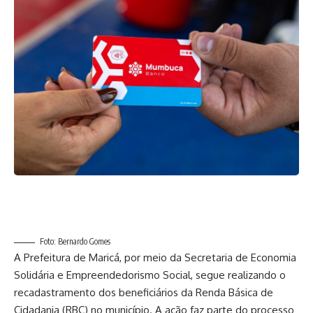
Foto: Bernardo Gomes
A Prefeitura de Maricá, por meio da Secretaria de Economia
Solidária e Empreendedorismo Social, segue realizando o
recadastramento dos beneficiários da Renda Básica de
Cidadania (RBC) no município. A ação faz parte do processo