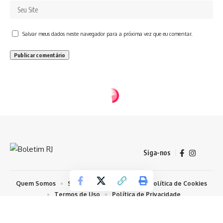
Salvar meus dados neste navegador para a próxima vez que eu comentar.
Siga-nos
Quem Somos
Sobre Nosso Conteúdo
Política de Cookies
Termos de Uso
Política de Privacidade
© 2026 Todos os Direitos Reservados - Boletim RJ