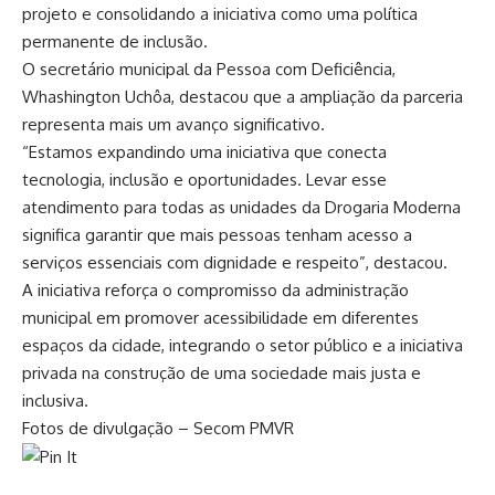
projeto e consolidando a iniciativa como uma política
permanente de inclusão.
O secretário municipal da Pessoa com Deficiência,
Whashington Uchôa, destacou que a ampliação da parceria
representa mais um avanço significativo.
“Estamos expandindo uma iniciativa que conecta
tecnologia, inclusão e oportunidades. Levar esse
atendimento para todas as unidades da Drogaria Moderna
significa garantir que mais pessoas tenham acesso a
serviços essenciais com dignidade e respeito”, destacou.
A iniciativa reforça o compromisso da administração
municipal em promover acessibilidade em diferentes
espaços da cidade, integrando o setor público e a iniciativa
privada na construção de uma sociedade mais justa e
inclusiva.
Fotos de divulgação – Secom PMVR