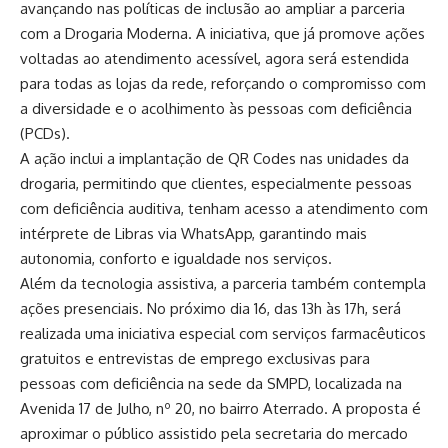
avançando nas políticas de inclusão ao ampliar a parceria
com a Drogaria Moderna. A iniciativa, que já promove ações
voltadas ao atendimento acessível, agora será estendida
para todas as lojas da rede, reforçando o compromisso com
a diversidade e o acolhimento às pessoas com deficiência
(PCDs).
A ação inclui a implantação de QR Codes nas unidades da
drogaria, permitindo que clientes, especialmente pessoas
com deficiência auditiva, tenham acesso a atendimento com
intérprete de Libras via WhatsApp, garantindo mais
autonomia, conforto e igualdade nos serviços.
Além da tecnologia assistiva, a parceria também contempla
ações presenciais. No próximo dia 16, das 13h às 17h, será
realizada uma iniciativa especial com serviços farmacêuticos
gratuitos e entrevistas de emprego exclusivas para
pessoas com deficiência na sede da SMPD, localizada na
Avenida 17 de Julho, nº 20, no bairro Aterrado. A proposta é
aproximar o público assistido pela secretaria do mercado