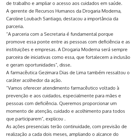
de trabalho e ampliar o acesso aos cuidados em saúde.
A gerente de Recursos Humanos da Drogaria Moderna,
Caroline Loubach Santiago, destacou a importância da
parceria.
“A parceria com a Secretaria é fundamental porque
promove essa ponte entre as pessoas com deficiência e as
instituições e empresas. A Drogaria Moderna será sempre
parceira de iniciativas como essa, que fortalecem a inclusão
e geram oportunidades”, disse.
A farmacêutica Gezimara Dias de Lima também ressaltou o
caráter acolhedor da ação.
“Vamos oferecer atendimento farmacêutico voltado à
prevenção e aos cuidados, especialmente para mães e
pessoas com deficiência. Queremos proporcionar um
momento de atenção, cuidado e acolhimento para todos
que participarem”, explicou .
As ações presenciais terão continuidade, com previsão de
realização a cada dois meses, ampliando o alcance do