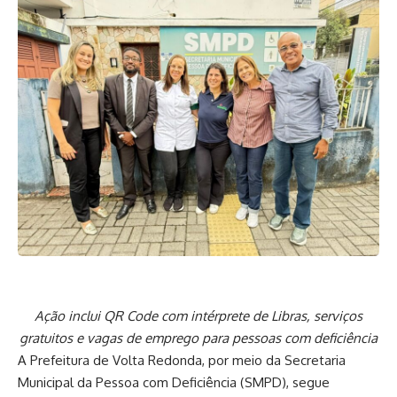
Ação inclui QR Code com intérprete de Libras, serviços
gratuitos e vagas de emprego para pessoas com deficiência
A Prefeitura de Volta Redonda, por meio da Secretaria
Municipal da Pessoa com Deficiência (SMPD), segue