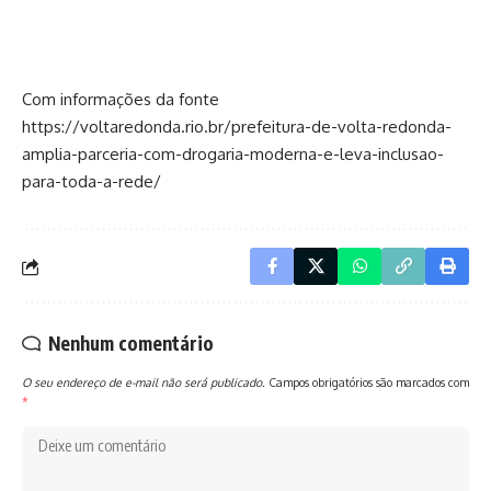
Com informações da fonte
https://voltaredonda.rio.br/prefeitura-de-volta-redonda-
amplia-parceria-com-drogaria-moderna-e-leva-inclusao-
para-toda-a-rede/
Nenhum comentário
O seu endereço de e-mail não será publicado.
Campos obrigatórios são marcados com
*