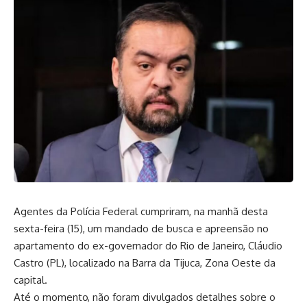
Agentes da Polícia Federal cumpriram, na manhã desta
sexta-feira (15), um mandado de busca e apreensão no
apartamento do ex-governador do Rio de Janeiro, Cláudio
Castro (PL), localizado na Barra da Tijuca, Zona Oeste da
capital.
Até o momento, não foram divulgados detalhes sobre o