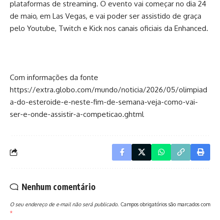
plataformas de streaming. O evento vai começar no dia 24
de maio, em Las Vegas, e vai poder ser assistido de graça
pelo Youtube, Twitch e Kick nos canais oficiais da Enhanced.
Com informações da fonte
https://extra.globo.com/mundo/noticia/2026/05/olimpiad
a-do-esteroide-e-neste-fim-de-semana-veja-como-vai-
ser-e-onde-assistir-a-competicao.ghtml
Nenhum comentário
O seu endereço de e-mail não será publicado.
Campos obrigatórios são marcados com
*