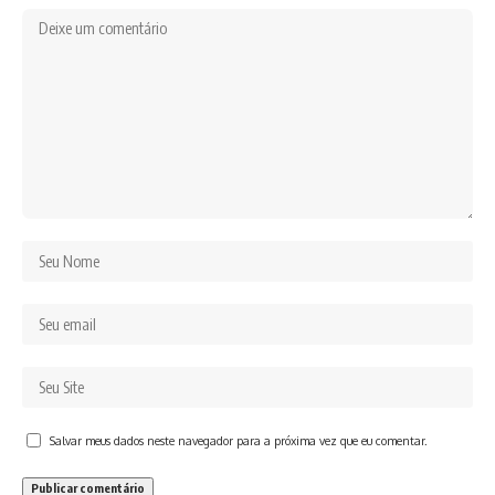
Salvar meus dados neste navegador para a próxima vez que eu comentar.