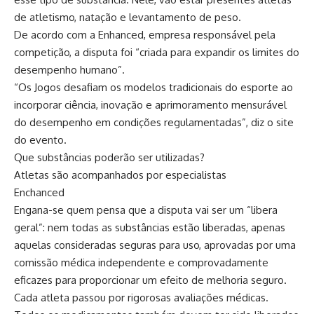
de atletismo, natação e levantamento de peso.
De acordo com a Enhanced, empresa responsável pela
competição, a disputa foi “criada para expandir os limites do
desempenho humano”.
“Os Jogos desafiam os modelos tradicionais do esporte ao
incorporar ciência, inovação e aprimoramento mensurável
do desempenho em condições regulamentadas”, diz o site
do evento.
Que substâncias poderão ser utilizadas?
Atletas são acompanhados por especialistas
Enchanced
Engana-se quem pensa que a disputa vai ser um “libera
geral”: nem todas as substâncias estão liberadas, apenas
aquelas consideradas seguras para uso, aprovadas por uma
comissão médica independente e comprovadamente
eficazes para proporcionar um efeito de melhoria seguro.
Cada atleta passou por rigorosas avaliações médicas.