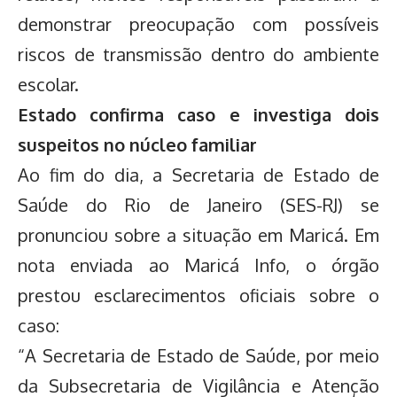
demonstrar preocupação com possíveis
riscos de transmissão dentro do ambiente
escolar.
Estado confirma caso e investiga dois
suspeitos no núcleo familiar
Ao fim do dia, a Secretaria de Estado de
Saúde do Rio de Janeiro (SES-RJ) se
pronunciou sobre a situação em Maricá. Em
nota enviada ao Maricá Info, o órgão
prestou esclarecimentos oficiais sobre o
caso:
“A Secretaria de Estado de Saúde, por meio
da Subsecretaria de Vigilância e Atenção