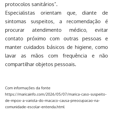
protocolos sanitários”.
Especialistas orientam que, diante de
sintomas suspeitos, a recomendação é
procurar atendimento médico, evitar
contato próximo com outras pessoas e
manter cuidados básicos de higiene, como
lavar as mãos com frequência e não
compartilhar objetos pessoais.
Com informações da fonte
https://maricainfo.com/2026/05/07/marica-caso-suspeito-
de-mpox-a-variola-do-macaco-causa-preocupacao-na-
comunidade-escolar-entenda.html