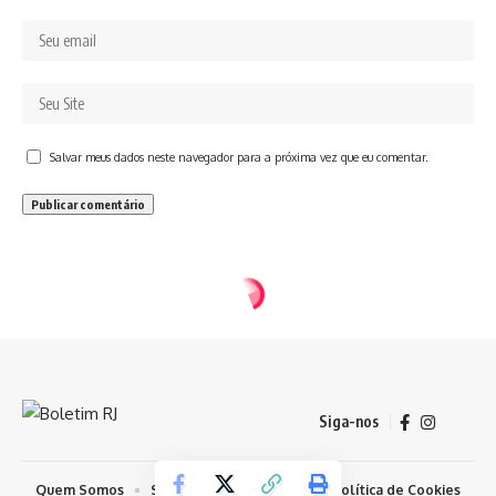
Salvar meus dados neste navegador para a próxima vez que eu comentar.
Siga-nos
Quem Somos
Sobre Nosso Conteúdo
Política de Cookies