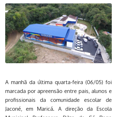
A manhã da última quarta-feira (06/05) foi
marcada por apreensão entre pais, alunos e
profissionais da comunidade escolar de
Jaconé, em Maricá. A direção da Escola