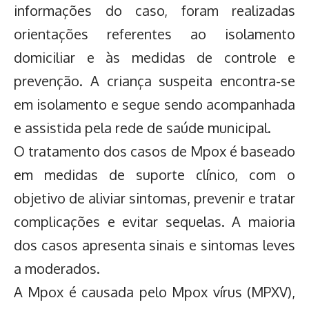
informações do caso, foram realizadas
orientações referentes ao isolamento
domiciliar e às medidas de controle e
prevenção. A criança suspeita encontra-se
em isolamento e segue sendo acompanhada
e assistida pela rede de saúde municipal.
O tratamento dos casos de Mpox é baseado
em medidas de suporte clínico, com o
objetivo de aliviar sintomas, prevenir e tratar
complicações e evitar sequelas. A maioria
dos casos apresenta sinais e sintomas leves
a moderados.
A Mpox é causada pelo Mpox vírus (MPXV),