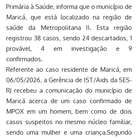
Primária à Saúde, informa que o município de
Maricá, que está localizado na região de
saúde da Metropolitana II. Esta região
registrou 38 casos, sendo 24 descartados, 1
provável, 4 em investigação e 9
confirmados.
Referente ao caso residente de Maricá, em
06/05/2026, a Gerência de IST/Aids da SES-
RJ recebeu a comunicação do município de
Maricá acerca de um caso confirmado de
MPOX em um homem, bem como de dois
casos suspeitos no mesmo núcleo familiar,
sendo uma mulher e uma criança.
Segundo