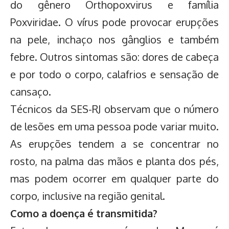
do gênero Orthopoxvirus e família
Poxviridae. O vírus pode provocar erupções
na pele, inchaço nos gânglios e também
febre. Outros sintomas são: dores de cabeça
e por todo o corpo, calafrios e sensação de
cansaço.
Técnicos da SES-RJ observam que o número
de lesões em uma pessoa pode variar muito.
As erupções tendem a se concentrar no
rosto, na palma das mãos e planta dos pés,
mas podem ocorrer em qualquer parte do
corpo, inclusive na região genital.
Como a doença é transmitida?