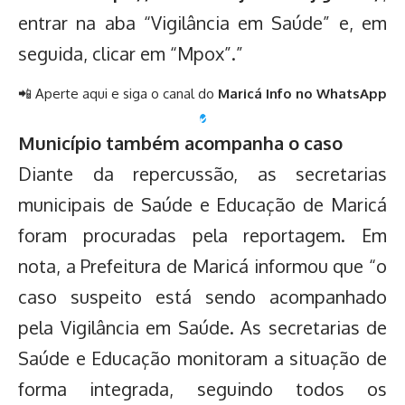
entrar na aba “Vigilância em Saúde” e, em
seguida, clicar em “Mpox”.”
📲 Aperte aqui e siga o canal do
Maricá Info no WhatsApp
✔️
Município também acompanha o caso
Diante da repercussão, as secretarias
municipais de Saúde e Educação de Maricá
foram procuradas pela reportagem. Em
nota, a Prefeitura de Maricá informou que “o
caso suspeito está sendo acompanhado
pela Vigilância em Saúde. As secretarias de
Saúde e Educação monitoram a situação de
forma integrada, seguindo todos os