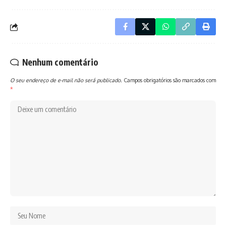
Nenhum comentário
O seu endereço de e-mail não será publicado.
Campos obrigatórios são marcados com
*