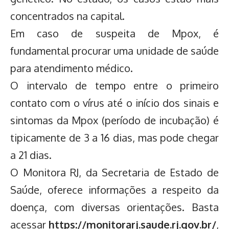
concentrados na capital.
Em caso de suspeita de Mpox, é
fundamental procurar uma unidade de saúde
para atendimento médico.
O intervalo de tempo entre o primeiro
contato com o vírus até o início dos sinais e
sintomas da Mpox (período de incubação) é
tipicamente de 3 a 16 dias, mas pode chegar
a 21 dias.
O Monitora RJ, da Secretaria de Estado de
Saúde, oferece informações a respeito da
doença, com diversas orientações. Basta
acessar
https://monitorarj.saude.rj.gov.br/
,