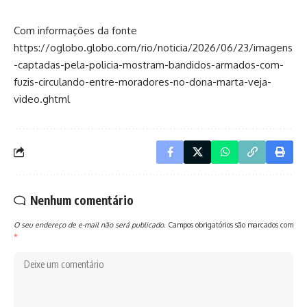
Com informações da fonte
https://oglobo.globo.com/rio/noticia/2026/06/23/imagens
-captadas-pela-policia-mostram-bandidos-armados-com-
fuzis-circulando-entre-moradores-no-dona-marta-veja-
video.ghtml
Nenhum comentário
O seu endereço de e-mail não será publicado.
Campos obrigatórios são marcados com
*