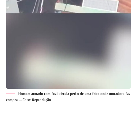
Homem armado com fuzil circula perto de uma feira onde moradora faz
compra — Foto: Reprodução