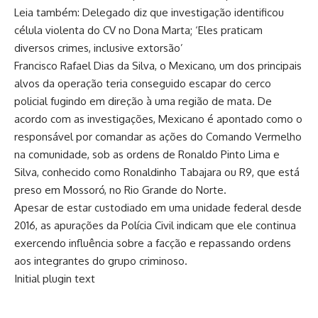
Leia também: Delegado diz que investigação identificou
célula violenta do CV no Dona Marta; ‘Eles praticam
diversos crimes, inclusive extorsão’
Francisco Rafael Dias da Silva, o Mexicano, um dos principais
alvos da operação teria conseguido escapar do cerco
policial fugindo em direção à uma região de mata. De
acordo com as investigações, Mexicano é apontado como o
responsável por comandar as ações do Comando Vermelho
na comunidade, sob as ordens de Ronaldo Pinto Lima e
Silva, conhecido como Ronaldinho Tabajara ou R9, que está
preso em Mossoró, no Rio Grande do Norte.
Apesar de estar custodiado em uma unidade federal desde
2016, as apurações da Polícia Civil indicam que ele continua
exercendo influência sobre a facção e repassando ordens
aos integrantes do grupo criminoso.
Initial plugin text