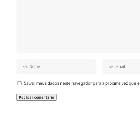
Salvar meus dados neste navegador para a próxima vez que e