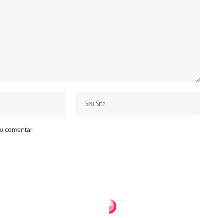
u comentar.