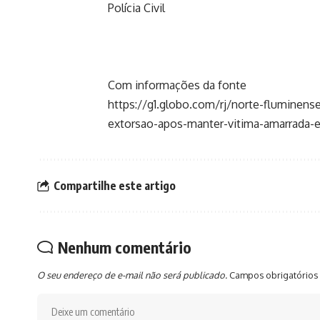
Polícia Civil
Com informações da fonte
https://g1.globo.com/rj/norte-fluminen
extorsao-apos-manter-vitima-amarrada
Compartilhe este artigo
Nenhum comentário
O seu endereço de e-mail não será publicado.
Campos obrigatórios