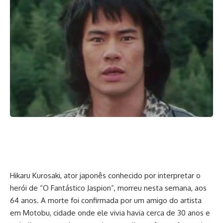
Hikaru Kurosaki, ator japonês conhecido por interpretar o
herói de “O Fantástico Jaspion”, morreu nesta semana, aos
64 anos. A morte foi confirmada por um amigo do artista
em Motobu, cidade onde ele vivia havia cerca de 30 anos e