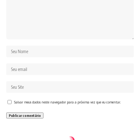
Salvar meus dados neste navegador para a próxima vez que eu comentar.