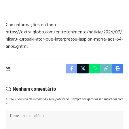
Com informações da fonte
https://extra.globo.com/entretenimento/noticia/2026/07/
hikaru-kurosaki-ator-que-interpretou-jaspion-morre-aos-64-
anos.ghtml
Nenhum comentário
O seu endereço de e-mail não será publicado.
Campos obrigatórios são marcados com
*